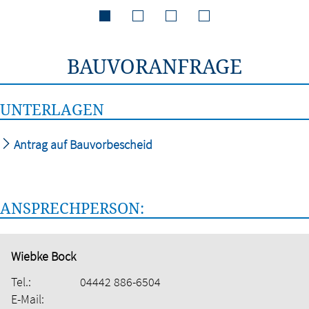
BAUVORANFRAGE
UNTERLAGEN
Antrag auf Bauvorbescheid
ANSPRECHPERSON:
Wiebke Bock
Tel.:
04442 886-6504
E-Mail: