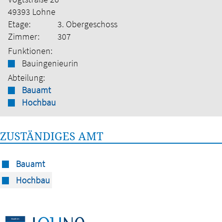
49393 Lohne
Etage:
3. Obergeschoss
Zimmer:
307
Funktionen:
Bauingenieurin
Abteilung:
Bauamt
Hochbau
ZUSTÄNDIGES AMT
Bauamt
Hochbau