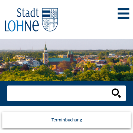
Terminbuchung