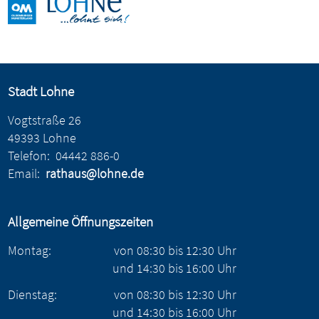
Stadt Lohne
Vogtstraße 26
49393 Lohne
Telefon:
04442 886-0
Email:
rathaus@lohne.de
Allgemeine Öffnungszeiten
Montag:
von
08:30
bis
12:30
Uhr
und
14:30
bis
16:00
Uhr
Dienstag:
von
08:30
bis
12:30
Uhr
und
14:30
bis
16:00
Uhr