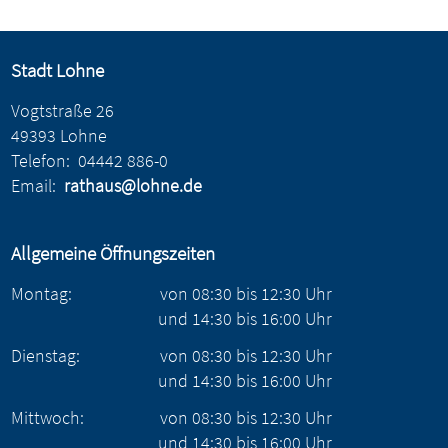
Stadt Lohne
Vogtstraße 26
49393 Lohne
Telefon:
04442 886-0
Email:
rathaus@lohne.de
Allgemeine Öffnungszeiten
Montag:
von
08:30
bis
12:30
Uhr
und
14:30
bis
16:00
Uhr
Dienstag:
von
08:30
bis
12:30
Uhr
und
14:30
bis
16:00
Uhr
Mittwoch:
von
08:30
bis
12:30
Uhr
und
14:30
bis
16:00
Uhr