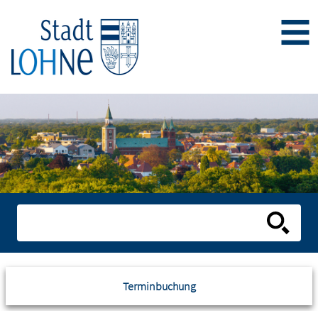
Terminbuchung