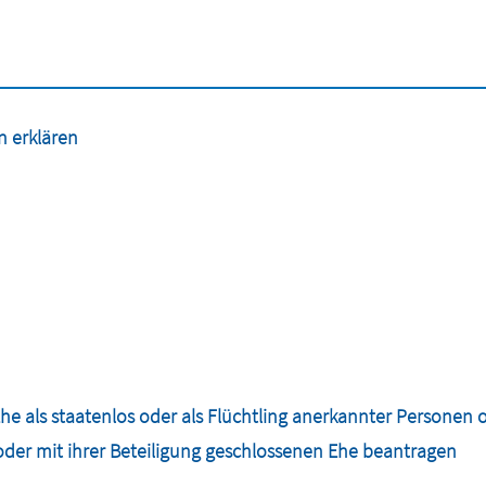
 erklären
als staatenlos oder als Flüchtling anerkannter Personen o
er mit ihrer Beteiligung geschlossenen Ehe beantragen