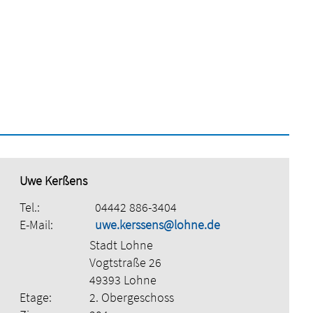
Uwe Kerßens
Tel.:
04442 886-3404
E-Mail:
uwe.kerssens@lohne.de
Stadt Lohne
Vogtstraße 26
49393 Lohne
Etage:
2. Obergeschoss