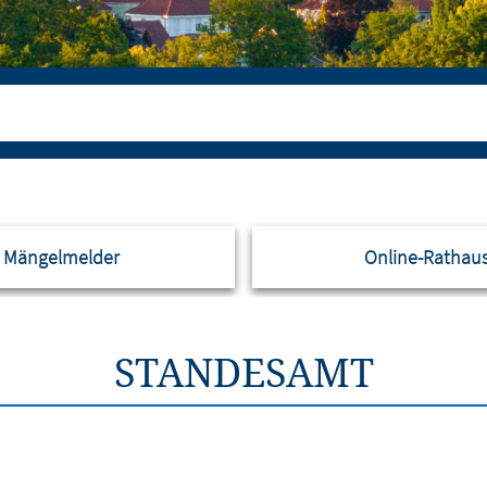
Mängelmelder
Online-Rathau
STANDESAMT