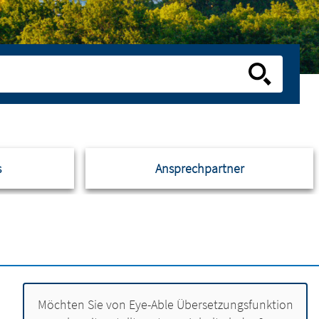
s
Ansprechpartner
Möchten Sie von
Eye-Able Übersetzungsfunktion