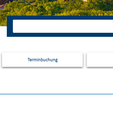
Terminbuchung