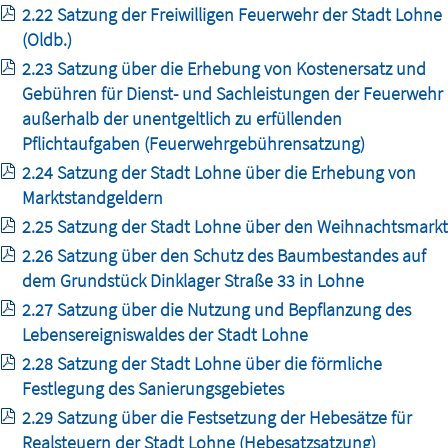
2.22 Satzung der Freiwilligen Feuerwehr der Stadt Lohne
(Oldb.)
2.23 Satzung über die Erhebung von Kostenersatz und
Gebühren für Dienst- und Sachleistungen der Feuerwehr
außerhalb der unentgeltlich zu erfüllenden
Pflichtaufgaben (Feuerwehrgebührensatzung)
2.24 Satzung der Stadt Lohne über die Erhebung von
Marktstandgeldern
2.25 Satzung der Stadt Lohne über den Weihnachtsmarkt
2.26 Satzung über den Schutz des Baumbestandes auf
dem Grundstück Dinklager Straße 33 in Lohne
2.27 Satzung über die Nutzung und Bepflanzung des
Lebensereigniswaldes der Stadt Lohne
2.28 Satzung der Stadt Lohne über die förmliche
Festlegung des Sanierungsgebietes
2.29 Satzung über die Festsetzung der Hebesätze für
Realsteuern der Stadt Lohne (Hebesatzsatzung)