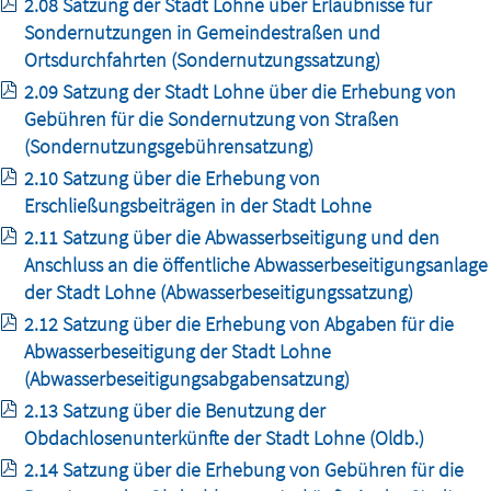
2.08 Satzung der Stadt Lohne über Erlaubnisse für
Sondernutzungen in Gemeindestraßen und
Ortsdurchfahrten (Sondernutzungssatzung)
2.09 Satzung der Stadt Lohne über die Erhebung von
Gebühren für die Sondernutzung von Straßen
(Sondernutzungsgebührensatzung)
2.10 Satzung über die Erhebung von
Erschließungsbeiträgen in der Stadt Lohne
2.11 Satzung über die Abwasserbseitigung und den
Anschluss an die öffentliche Abwasserbeseitigungsanlage
der Stadt Lohne (Abwasserbeseitigungssatzung)
2.12 Satzung über die Erhebung von Abgaben für die
Abwasserbeseitigung der Stadt Lohne
(Abwasserbeseitigungsabgabensatzung)
2.13 Satzung über die Benutzung der
Obdachlosenunterkünfte der Stadt Lohne (Oldb.)
2.14 Satzung über die Erhebung von Gebühren für die