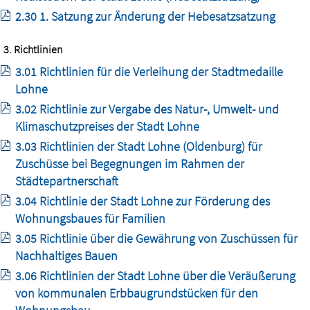
2.30 1. Satzung zur Änderung der Hebesatzsatzung
3. Richtlinien
3.01 Richtlinien für die Verleihung der Stadtmedaille
Lohne
3.02 Richtlinie zur Vergabe des Natur-, Umwelt- und
Klimaschutzpreises der Stadt Lohne
3.03 Richtlinien der Stadt Lohne (Oldenburg) für
Zuschüsse bei Begegnungen im Rahmen der
Städtepartnerschaft
3.04 Richtlinie der Stadt Lohne zur Förderung des
Wohnungsbaues für Familien
3.05 Richtlinie über die Gewährung von Zuschüssen für
Nachhaltiges Bauen
3.06 Richtlinien der Stadt Lohne über die Veräußerung
von kommunalen Erbbaugrundstücken für den