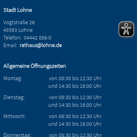
Stadt Lohne
Vogtstraße 26
49393 Lohne
Telefon:
04442 886-0
Email:
rathaus@lohne.de
Allgemeine Öffnungszeiten
Montag:
von
08:30
bis
12:30
Uhr
und
14:30
bis
16:00
Uhr
Dienstag:
von
08:30
bis
12:30
Uhr
und
14:30
bis
16:00
Uhr
Mittwoch:
von
08:30
bis
12:30
Uhr
und
14:30
bis
16:00
Uhr
Donnerstag:
von
08:30
bis
12:30
Uhr