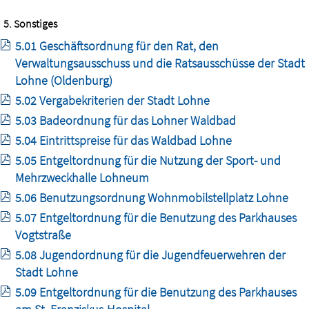
5. Sonstiges
5.01 Geschäftsordnung für den Rat, den
Verwaltungsausschuss und die Ratsausschüsse der Stadt
Lohne (Oldenburg)
5.02 Vergabekriterien der Stadt Lohne
5.03 Badeordnung für das Lohner Waldbad
5.04 Eintrittspreise für das Waldbad Lohne
5.05 Entgeltordnung für die Nutzung der Sport- und
Mehrzweckhalle Lohneum
5.06 Benutzungsordnung Wohnmobilstellplatz Lohne
5.07 Entgeltordnung für die Benutzung des Parkhauses
Vogtstraße
5.08 Jugendordnung für die Jugendfeuerwehren der
Stadt Lohne
5.09 Entgeltordnung für die Benutzung des Parkhauses