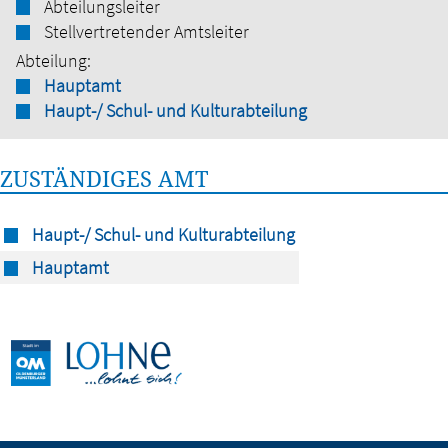
Abteilungsleiter
Stellvertretender Amtsleiter
Abteilung:
Hauptamt
Haupt-/ Schul- und Kulturabteilung
ZUSTÄNDIGES AMT
Haupt-/ Schul- und Kulturabteilung
Hauptamt