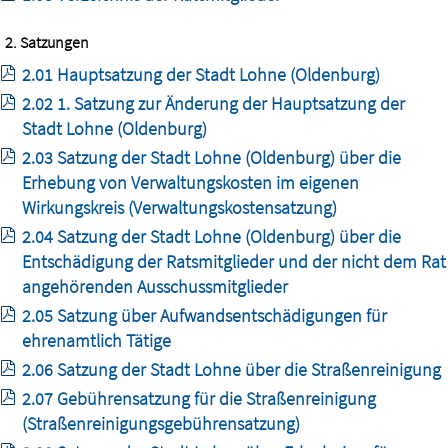
2. Satzungen
2.01 Hauptsatzung der Stadt Lohne (Oldenburg)
2.02 1. Satzung zur Änderung der Hauptsatzung der
Stadt Lohne (Oldenburg)
2.03 Satzung der Stadt Lohne (Oldenburg) über die
Erhebung von Verwaltungskosten im eigenen
Wirkungskreis (Verwaltungskostensatzung)
2.04 Satzung der Stadt Lohne (Oldenburg) über die
Entschädigung der Ratsmitglieder und der nicht dem Rat
angehörenden Ausschussmitglieder
2.05 Satzung über Aufwandsentschädigungen für
ehrenamtlich Tätige
2.06 Satzung der Stadt Lohne über die Straßenreinigung
2.07 Gebührensatzung für die Straßenreinigung
(Straßenreinigungsgebührensatzung)