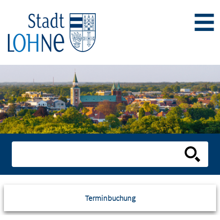
Terminbuchung