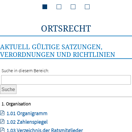
ORTSRECHT
AKTUELL GÜLTIGE SATZUNGEN,
VERORDNUNGEN UND RICHTLINIEN
Suche in diesem Bereich:
Suche
1. Organisation
1.01 Organigramm
1.02 Zahlenspiegel
1.03 Verzeichnis der Ratsmitglieder