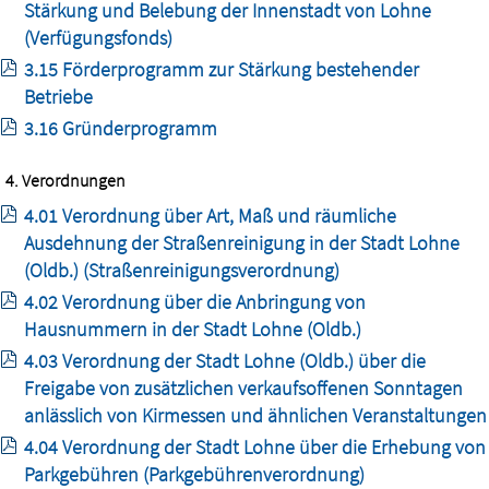
Stärkung und Belebung der Innenstadt von Lohne
(Verfügungsfonds)
3.15 Förderprogramm zur Stärkung bestehender
Betriebe
3.16 Gründerprogramm
4. Verordnungen
4.01 Verordnung über Art, Maß und räumliche
Ausdehnung der Straßenreinigung in der Stadt Lohne
(Oldb.) (Straßenreinigungsverordnung)
4.02 Verordnung über die Anbringung von
Hausnummern in der Stadt Lohne (Oldb.)
4.03 Verordnung der Stadt Lohne (Oldb.) über die
Freigabe von zusätzlichen verkaufsoffenen Sonntagen
anlässlich von Kirmessen und ähnlichen Veranstaltungen
4.04 Verordnung der Stadt Lohne über die Erhebung von
Parkgebühren (Parkgebührenverordnung)