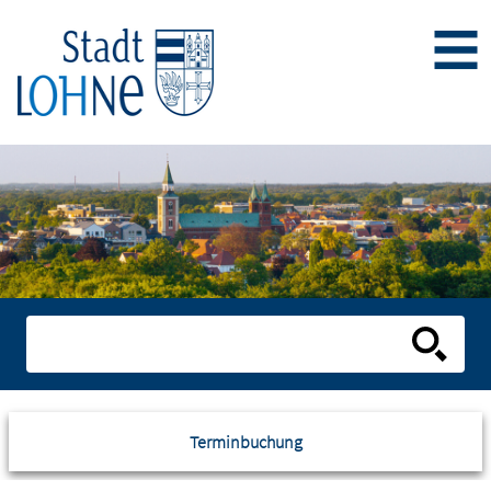
Terminbuchung