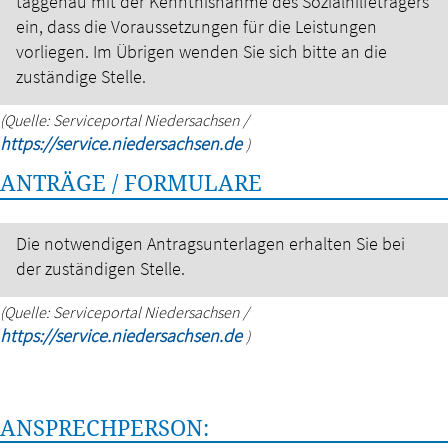
taggenau mit der Kenntnisnahme des Sozialhilfeträgers
ein, dass die Voraussetzungen für die Leistungen
vorliegen. Im Übrigen wenden Sie sich bitte an die
zuständige Stelle.
(Quelle: Serviceportal Niedersachsen /
https://service.niedersachsen.de
)
ANTRÄGE / FORMULARE
Die notwendigen Antragsunterlagen erhalten Sie bei
der zuständigen Stelle.
(Quelle: Serviceportal Niedersachsen /
https://service.niedersachsen.de
)
ANSPRECHPERSON: