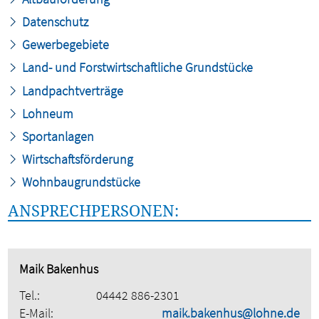
Datenschutz
Gewerbegebiete
Land- und Forstwirtschaftliche Grundstücke
Landpachtverträge
Lohneum
Sportanlagen
Wirtschaftsförderung
Wohnbaugrundstücke
ANSPRECHPERSONEN:
Maik Bakenhus
Tel.:
04442 886-2301
E-Mail:
maik.bakenhus@lohne.de