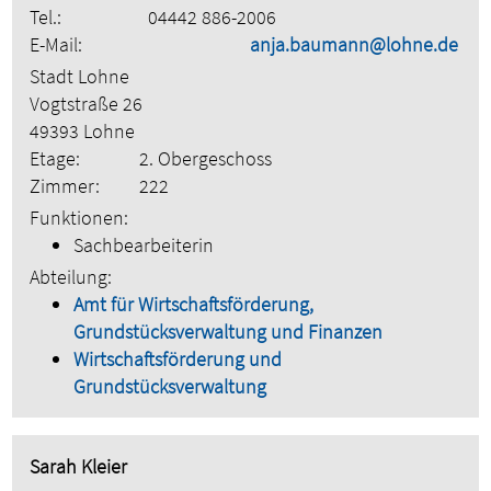
Tel.:
04442 886-2006
E-Mail:
anja.baumann@lohne.de
Stadt Lohne
Vogtstraße 26
49393 Lohne
Etage:
2. Obergeschoss
Zimmer:
222
Funktionen:
Sachbearbeiterin
Abteilung:
Amt für Wirtschaftsförderung,
Grundstücksverwaltung und Finanzen
Wirtschaftsförderung und
Grundstücksverwaltung
Sarah Kleier