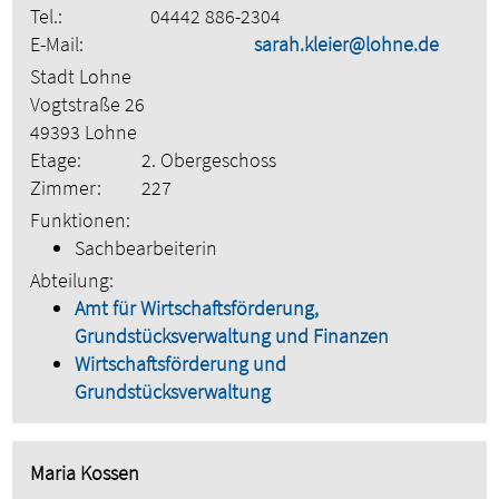
Tel.:
04442 886-2304
E-Mail:
sarah.kleier@lohne.de
Stadt Lohne
Vogtstraße 26
49393 Lohne
Etage:
2. Obergeschoss
Zimmer:
227
Funktionen:
Sachbearbeiterin
Abteilung:
Amt für Wirtschaftsförderung,
Grundstücksverwaltung und Finanzen
Wirtschaftsförderung und
Grundstücksverwaltung
Maria Kossen