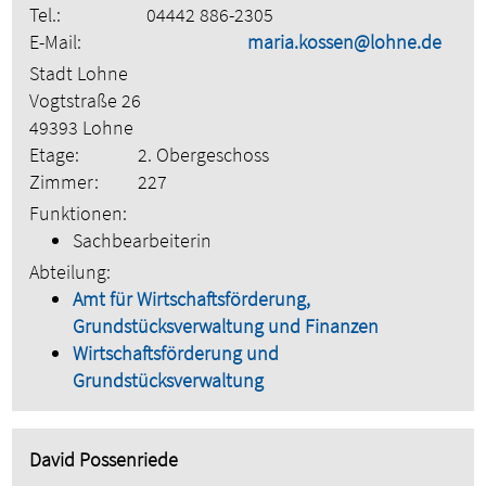
Tel.:
04442 886-2305
E-Mail:
maria.kossen@lohne.de
Stadt Lohne
Vogtstraße 26
49393 Lohne
Etage:
2. Obergeschoss
Zimmer:
227
Funktionen:
Sachbearbeiterin
Abteilung:
Amt für Wirtschaftsförderung,
Grundstücksverwaltung und Finanzen
Wirtschaftsförderung und
Grundstücksverwaltung
David Possenriede