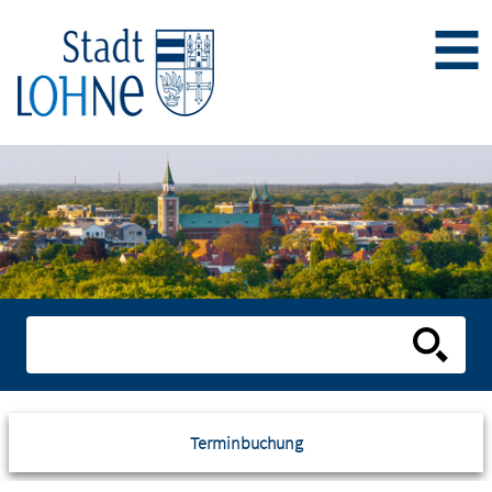
Terminbuchung