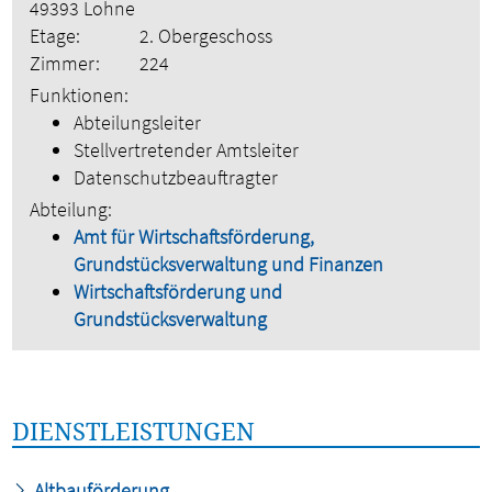
49393 Lohne
Etage:
2. Obergeschoss
Zimmer:
224
Funktionen:
Abteilungsleiter
Stellvertretender Amtsleiter
Datenschutzbeauftragter
Abteilung:
Amt für Wirtschaftsförderung,
Grundstücksverwaltung und Finanzen
Wirtschaftsförderung und
Grundstücksverwaltung
DIENSTLEISTUNGEN
Altbauförderung