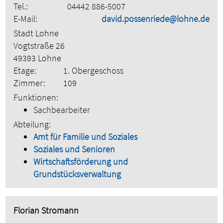
Tel.:
04442 886-5007
E-Mail:
david.possenriede@lohne.de
Stadt Lohne
Vogtstraße 26
49393 Lohne
Etage:
1. Obergeschoss
Zimmer:
109
Funktionen:
Sachbearbeiter
Abteilung:
Amt für Familie und Soziales
Soziales und Senioren
Wirtschaftsförderung und
Grundstücksverwaltung
Florian Stromann