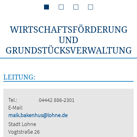
WIRTSCHAFTSFÖRDERUNG
UND
GRUNDSTÜCKSVERWALTUNG
LEITUNG:
Tel.:
04442 886-2301
E-Mail:
maik.bakenhus@lohne.de
Stadt Lohne
Vogtstraße 26