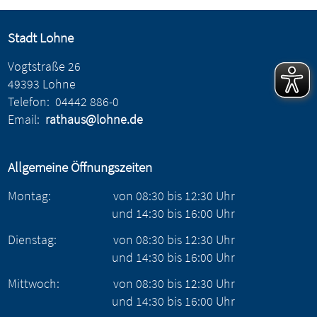
Stadt Lohne
Vogtstraße 26
49393 Lohne
Telefon:
04442 886-0
Email:
rathaus@lohne.de
Allgemeine Öffnungszeiten
Montag:
von
08:30
bis
12:30
Uhr
und
14:30
bis
16:00
Uhr
Dienstag:
von
08:30
bis
12:30
Uhr
und
14:30
bis
16:00
Uhr
Mittwoch:
von
08:30
bis
12:30
Uhr
und
14:30
bis
16:00
Uhr