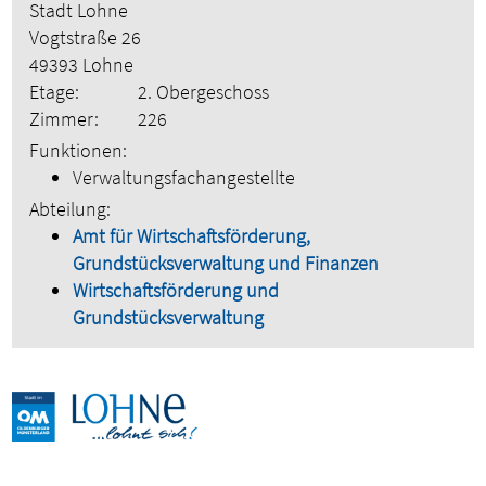
Stadt Lohne
Vogtstraße 26
49393 Lohne
Etage:
2. Obergeschoss
Zimmer:
226
Funktionen:
Verwaltungsfachangestellte
Abteilung:
Amt für Wirtschaftsförderung,
Grundstücksverwaltung und Finanzen
Wirtschaftsförderung und
Grundstücksverwaltung