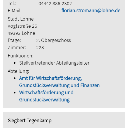
Tel.:
04442 886-2302
E-Mail:
florian.stromann@lohne.de
Stadt Lohne
Vogtstraße 26
49393 Lohne
Etage:
2. Obergeschoss
Zimmer:
223
Funktionen:
Stellvertretender Abteilungsleiter
Abteilung:
Amt für Wirtschaftsförderung,
Grundstücksverwaltung und Finanzen
Wirtschaftsförderung und
Grundstücksverwaltung
Siegbert Tegenkamp