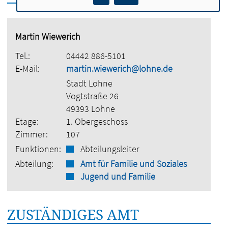
Martin Wiewerich
Tel.:
04442 886-5101
E-Mail:
martin.wiewerich@lohne.de
Stadt Lohne
Vogtstraße 26
49393 Lohne
Etage:
1. Obergeschoss
Zimmer:
107
Funktionen:
Abteilungsleiter
Abteilung:
Amt für Familie und Soziales
Jugend und Familie
ZUSTÄNDIGES AMT