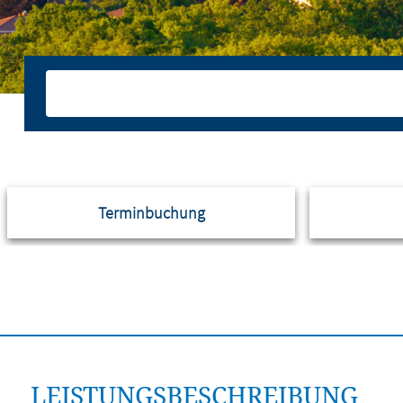
Terminbuchung
LEISTUNGSBESCHREIBUNG