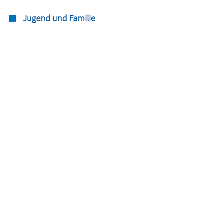
Jugend und Familie