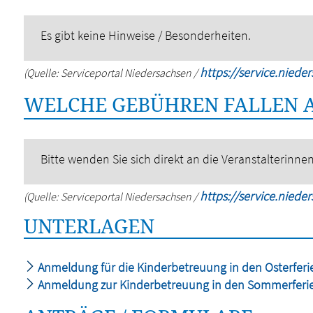
Es gibt keine Hinweise / Besonderheiten.
https://service.niede
(Quelle: Serviceportal Niedersachsen /
WELCHE GEBÜHREN FALLEN 
Bitte wenden Sie sich direkt an die Veranstalterinnen
https://service.niede
(Quelle: Serviceportal Niedersachsen /
UNTERLAGEN
Anmeldung für die Kinderbetreuung in den Osterferi
Anmeldung zur Kinderbetreuung in den Sommerferi