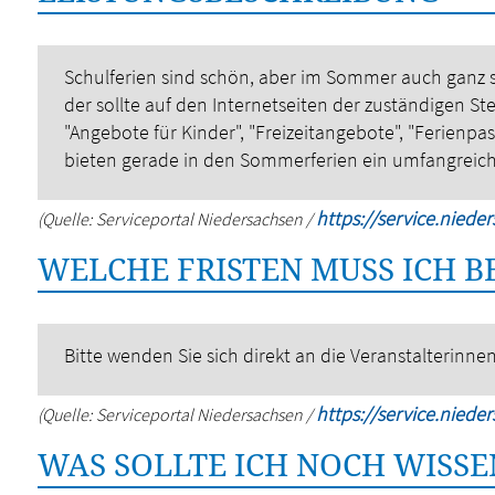
Schulferien sind schön, aber im Sommer auch ganz 
der sollte auf den Internetseiten der zuständigen St
"Angebote für Kinder", "Freizeitangebote", "Ferienpa
bieten gerade in den Sommerferien ein umfangreic
https://service.niede
(Quelle: Serviceportal Niedersachsen /
WELCHE FRISTEN MUSS ICH 
Bitte wenden Sie sich direkt an die Veranstalterinnen
https://service.niede
(Quelle: Serviceportal Niedersachsen /
WAS SOLLTE ICH NOCH WISSE