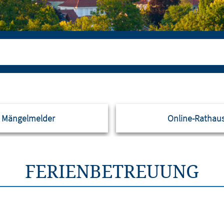
Mängelmelder
Online-Rathau
FERIENBETREUUNG