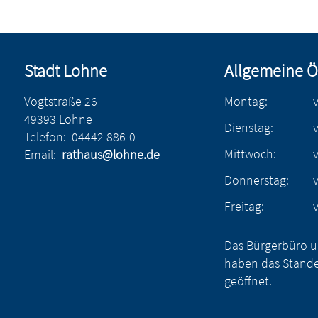
Stadt Lohne
Allgemeine Ö
Vogtstraße 26
Montag:
49393 Lohne
Dienstag:
Telefon:
04442 886-0
Mittwoch:
Email:
rathaus@lohne.de
Donnerstag:
Freitag:
Das Bürgerbüro u
haben das Stande
geöffnet.