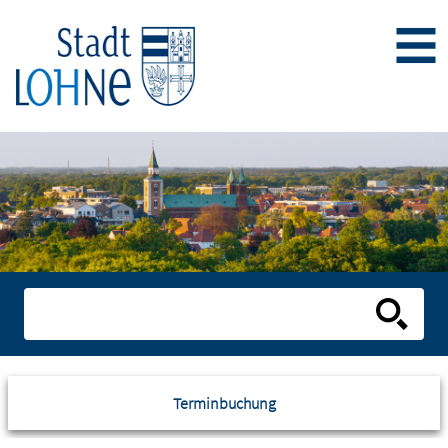
Terminbuchung