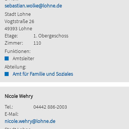
sebastian.wolke@lohne.de
Stadt Lohne
Vogtstraße 26
49393 Lohne
Etage:
1. Obergeschoss
Zimmer:
110
Funktionen:
Amtsleiter
Abteilung:
Amt für Familie und Soziales
Nicole Wehry
Tel.:
04442 886-2003
E-Mail:
nicole.wehry@lohne.de