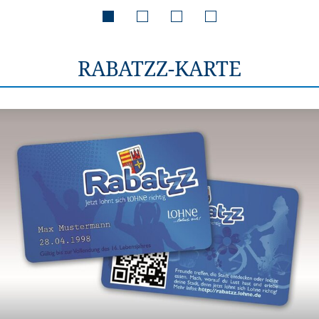
RABATZZ-KARTE