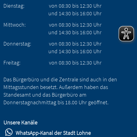
Dienstag:
von
08:30
bis
12:30
Uhr
und
14:30
bis
16:00
Uhr
Mittwoch:
von
08:30
bis
12:30
Uhr
und
14:30
bis
16:00
Uhr
Donnerstag:
von
08:30
bis
12:30
Uhr
und
14:30
bis
16:00
Uhr
Freitag:
von
08:30
bis
12:30
Uhr
Das Bürgerbüro und die Zentrale sind auch in den
Mittagsstunden besetzt. Außerdem haben das
Standesamt und das Bürgerbüro am
Donnerstagnachmittag bis 18.00 Uhr geöffnet.
Unsere Kanäle
WhatsApp-Kanal der Stadt Lohne