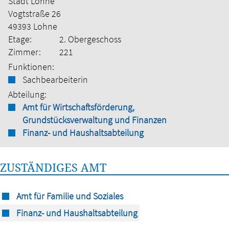
Stadt Lohne
Vogtstraße 26
49393 Lohne
Etage:
2. Obergeschoss
Zimmer:
221
Funktionen:
Sachbearbeiterin
Abteilung:
Amt für Wirtschaftsförderung,
Grundstücksverwaltung und Finanzen
Finanz- und Haushaltsabteilung
ZUSTÄNDIGES AMT
Amt für Familie und Soziales
Finanz- und Haushaltsabteilung