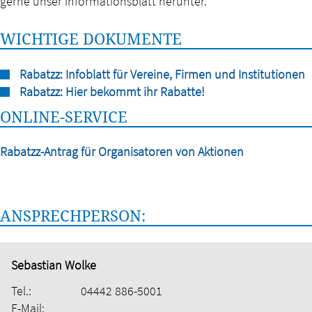
gerne unser Informationsblatt herunter.
WICHTIGE DOKUMENTE
Rabatzz: Infoblatt für Vereine, Firmen und Institutionen
Rabatzz: Hier bekommt ihr Rabatte!
ONLINE-SERVICE
Rabatzz-Antrag für Organisatoren von Aktionen
ANSPRECHPERSON:
Sebastian Wolke
Tel.:
04442 886-5001
E-Mail: