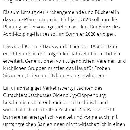
Bis zum Umzug der Kirchengemeinde und Bücherei in
das neue Pfarrzentrum im Frühjahr 2026 soll nun die
Planung weiter vorangetrieben werden. Der Abriss des
Adolf-Kolping-Hauses soll im Sommer 2026 erfolgen.
Das Adolf-Kolping-Haus wurde Ende der 1950er-Jahre
errichtet und in den folgenden Jahrzehnten mehrfach
erweitert. Generationen von Jugendlichen, Vereinen und
kirchlichen Gruppen nutzten das Haus für Proben,
Sitzungen, Feiern und Bildungsveranstaltungen.
Ein unabhängiges Verkehrswertgutachten des
Gutachterausschusses Oldenburg-Cloppenburg
bescheinigte dem Gebäude einen technisch und
wirtschaftlich überholten Zustand. Der Bau sei nicht
barrierefrei, energetisch veraltet und könne auch mit
umfangreichen Sanierungen nicht wirtschaftlich in einen