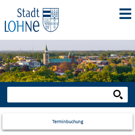
Terminbuchung