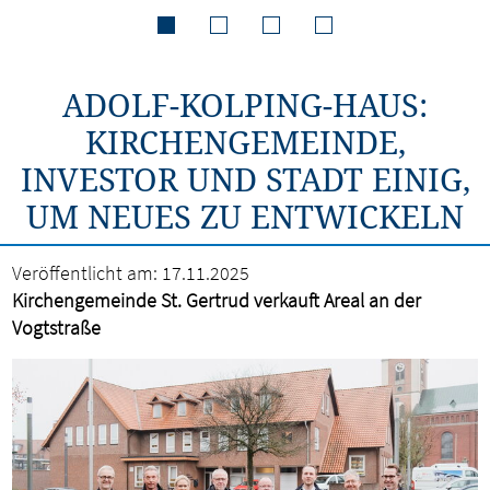
ADOLF-KOLPING-HAUS:
KIRCHENGEMEINDE,
INVESTOR UND STADT EINIG,
UM NEUES ZU ENTWICKELN
Veröffentlicht am:
17.11.2025
Kirchengemeinde St. Gertrud verkauft Areal an der
Vogtstraße