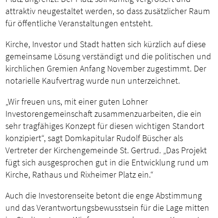
attraktiv neugestaltet werden, so dass zusätzlicher Raum
für öffentliche Veranstaltungen entsteht.
Kirche, Investor und Stadt hatten sich kürzlich auf diese
gemeinsame Lösung verständigt und die politischen und
kirchlichen Gremien Anfang November zugestimmt. Der
notarielle Kaufvertrag wurde nun unterzeichnet.
„Wir freuen uns, mit einer guten Lohner
Investorengemeinschaft zusammenzuarbeiten, die ein
sehr tragfähiges Konzept für diesen wichtigen Standort
konzipiert“, sagt Domkapitular Rudolf Büscher als
Vertreter der Kirchengemeinde St. Gertrud. „Das Projekt
fügt sich ausgesprochen gut in die Entwicklung rund um
Kirche, Rathaus und Rixheimer Platz ein.“
Auch die Investorenseite betont die enge Abstimmung
und das Verantwortungsbewusstsein für die Lage mitten