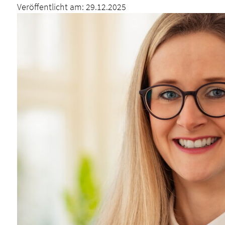
Veröffentlicht am:
29.12.2025