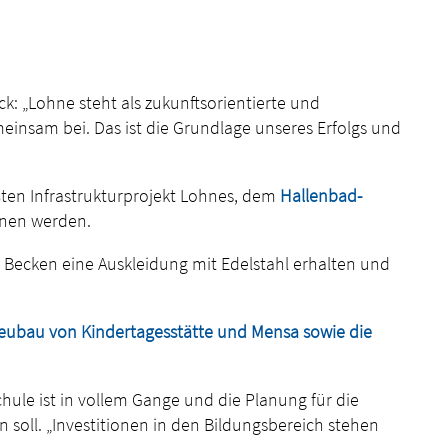
ck: „Lohne steht als zukunftsorientierte und
einsam bei. Das ist die Grundlage unseres Erfolgs und
ten Infrastrukturprojekt Lohnes, dem
Hallenbad-
nen werden.
Becken eine Auskleidung mit Edelstahl erhalten und
Neubau von Kindertagesstätte und Mensa sowie die
le ist in vollem Gange und die Planung für die
soll. „Investitionen in den Bildungsbereich stehen