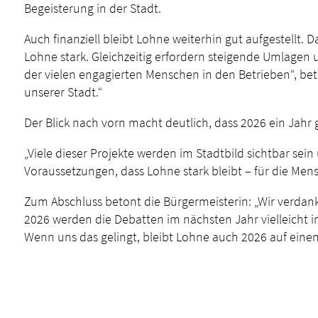
Begeisterung in der Stadt.
Auch finanziell bleibt Lohne weiterhin gut aufgestellt
Lohne stark. Gleichzeitig erfordern steigende Umlagen u
der vielen engagierten Menschen in den Betrieben“, bet
unserer Stadt.“
Der Blick nach vorn macht deutlich, dass 2026 ein Jah
„Viele dieser Projekte werden im Stadtbild sichtbar sein
Voraussetzungen, dass Lohne stark bleibt – für die Mens
Zum Abschluss betont die Bürgermeisterin: „Wir verda
2026 werden die Debatten im nächsten Jahr vielleicht in
Wenn uns das gelingt, bleibt Lohne auch 2026 auf eine