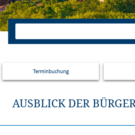
Terminbuchung
AUSBLICK DER BÜRGE