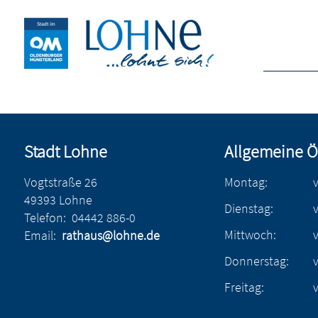
Stadt Lohne
Allgemeine Ö
Vogtstraße 26
Montag:
49393 Lohne
Dienstag:
Telefon:
04442 886-0
Mittwoch:
Email:
rathaus@lohne.de
Donnerstag:
Freitag: