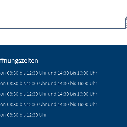
ffnungszeiten
von
08:30
bis
12:30
Uhr
und
14:30
bis
16:00
Uhr
von
08:30
bis
12:30
Uhr
und
14:30
bis
16:00
Uhr
von
08:30
bis
12:30
Uhr
und
14:30
bis
16:00
Uhr
von
08:30
bis
12:30
Uhr
und
14:30
bis
16:00
Uhr
von
08:30
bis
12:30
Uhr