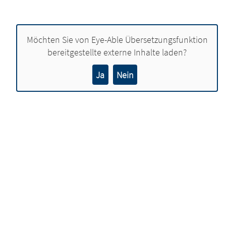
Möchten Sie von
Eye-Able Übersetzungsfunktion
bereitgestellte externe Inhalte laden?
Ja
Nein