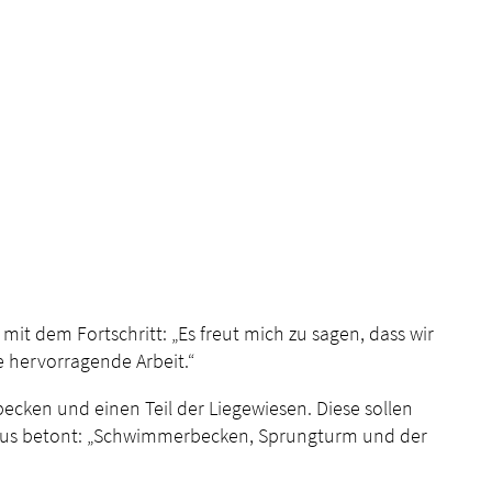
mit dem Fortschritt: „Es freut mich zu sagen, dass wir
re hervorragende Arbeit.“
cken und einen Teil der Liegewiesen. Diese sollen
thaus betont: „Schwimmerbecken, Sprungturm und der