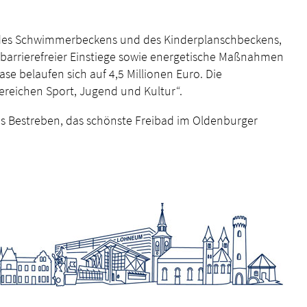
g des Schwimmerbeckens und des Kinderplanschbeckens,
barrierefreier Einstiege sowie energetische Maßnahmen
 belaufen sich auf 4,5 Millionen Euro. Die
reichen Sport, Jugend und Kultur“.
es Bestreben, das schönste Freibad im Oldenburger