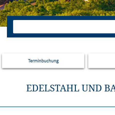
Terminbuchung
EDELSTAHL UND BA