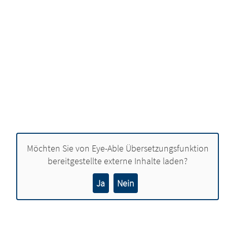
Möchten Sie von
Eye-Able Übersetzungsfunktion
bereitgestellte externe Inhalte laden?
Ja
Nein