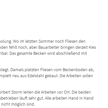
holung. Wo im letzten Sommer noch Fliesen den
den fehlt noch, aber Bauarbeiter bringen derzeit Kies
nnbar. Das gesamte Becken wird abschließend mit
kliegt. Damals platzten Fliesen vom Beckenboden ab,
plett neu aus Edelstahl gebaut. Die Arbeiten sollen
rbert Storm leiten die Arbeiten vor Ort. Die beiden
betrieben läuft sehr gut. Alle arbeiten Hand in Hand
nicht möglich sind.