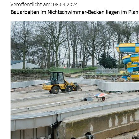
Veröffentlicht am:
08.04.2024
Bauarbeiten im Nichtschwimmer-Becken liegen im Plan