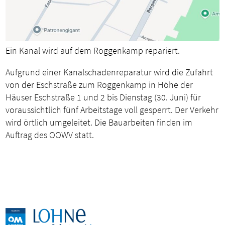
Ein Kanal wird auf dem Roggenkamp repariert.
Aufgrund einer Kanalschadenreparatur wird die Zufahrt
von der Eschstraße zum Roggenkamp in Höhe der
Häuser Eschstraße 1 und 2 bis Dienstag (30. Juni) für
voraussichtlich fünf Arbeitstage voll gesperrt. Der Verkehr
wird örtlich umgeleitet. Die Bauarbeiten finden im
Auftrag des OOWV statt.