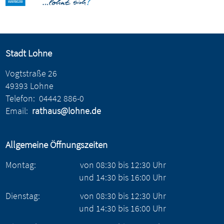
Stadt Lohne
Vogtstraße 26
49393 Lohne
Telefon:
04442 886-0
Email:
rathaus@lohne.de
Allgemeine Öffnungszeiten
Montag:
von
08:30
bis
12:30
Uhr
und
14:30
bis
16:00
Uhr
Dienstag:
von
08:30
bis
12:30
Uhr
und
14:30
bis
16:00
Uhr