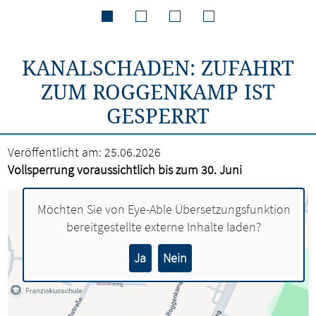
KANALSCHADEN: ZUFAHRT
ZUM ROGGENKAMP IST
GESPERRT
Veröffentlicht am:
25.06.2026
Vollsperrung voraussichtlich bis zum 30. Juni
Möchten Sie von
Eye-Able Übersetzungsfunktion
bereitgestellte externe Inhalte laden?
Ja
Nein