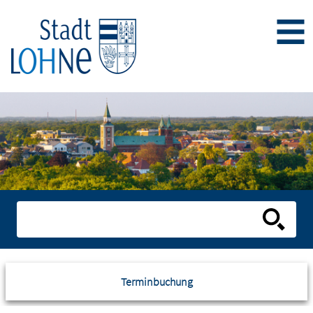
Terminbuchung