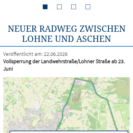
NEUER RADWEG ZWISCHEN
LOHNE UND ASCHEN
Veröffentlicht am:
22.06.2026
Vollsperrung der Landwehrstraße/Lohner Straße ab 23.
Juni