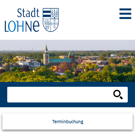
Terminbuchung