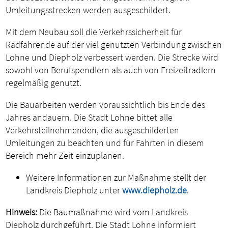
Umleitungsstrecken werden ausgeschildert.
Mit dem Neubau soll die Verkehrssicherheit für
Radfahrende auf der viel genutzten Verbindung zwischen
Lohne und Diepholz verbessert werden. Die Strecke wird
sowohl von Berufspendlern als auch von Freizeitradlern
regelmäßig genutzt.
Die Bauarbeiten werden voraussichtlich bis Ende des
Jahres andauern. Die Stadt Lohne bittet alle
Verkehrsteilnehmenden, die ausgeschilderten
Umleitungen zu beachten und für Fahrten in diesem
Bereich mehr Zeit einzuplanen.
Weitere Informationen zur Maßnahme stellt der
Landkreis Diepholz unter
www.diepholz.de
.
Hinweis:
Die Baumaßnahme wird vom Landkreis
Diepholz durchgeführt. Die Stadt Lohne informiert