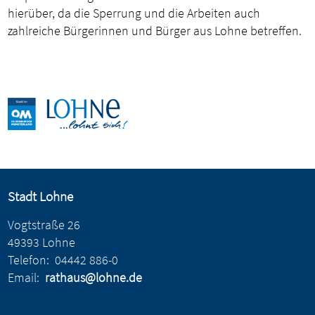
hierüber, da die Sperrung und die Arbeiten auch
zahlreiche Bürgerinnen und Bürger aus Lohne betreffen.
Stadt Lohne
Vogtstraße 26
49393 Lohne
Telefon:
04442 886-0
Email:
rathaus@lohne.de