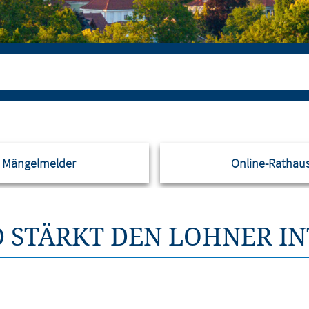
Mängelmelder
Online-Rathau
 STÄRKT DEN LOHNER I