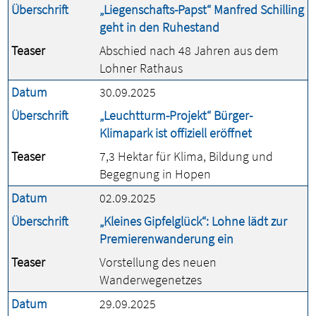
Überschrift
„Liegenschafts-Papst“ Manfred Schilling
geht in den Ruhestand
Teaser
Abschied nach 48 Jahren aus dem
Lohner Rathaus
Datum
30.09.2025
Überschrift
„Leuchtturm-Projekt“ Bürger-
Klimapark ist offiziell eröffnet
Teaser
7,3 Hektar für Klima, Bildung und
Begegnung in Hopen
Datum
02.09.2025
Überschrift
„Kleines Gipfelglück“: Lohne lädt zur
Premierenwanderung ein
Teaser
Vorstellung des neuen
Wanderwegenetzes
Datum
29.09.2025