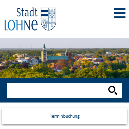
Terminbuchung