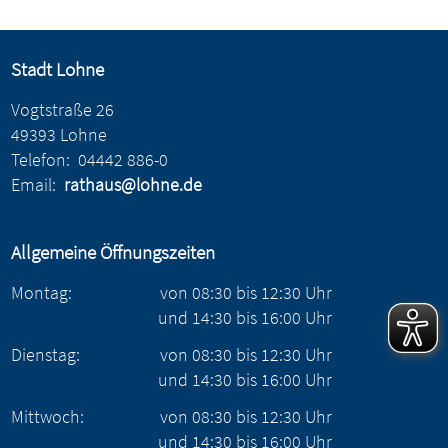
Stadt Lohne
Vogtstraße 26
49393 Lohne
Telefon:
04442 886-0
Email:
rathaus@lohne.de
Allgemeine Öffnungszeiten
Montag:
von
08:30
bis
12:30
Uhr
und
14:30
bis
16:00
Uhr
Dienstag:
von
08:30
bis
12:30
Uhr
und
14:30
bis
16:00
Uhr
Mittwoch:
von
08:30
bis
12:30
Uhr
und
14:30
bis
16:00
Uhr