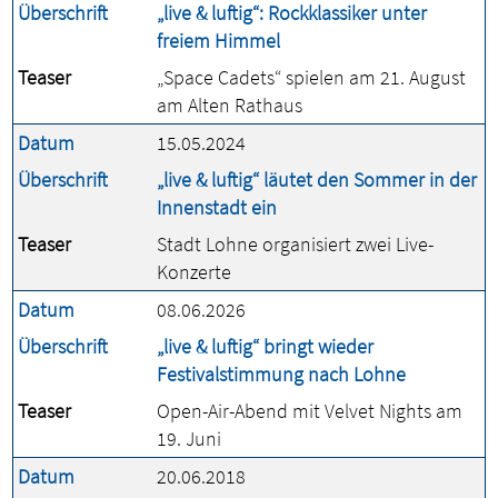
Überschrift
„live & luftig“: Rockklassiker unter
freiem Himmel
Teaser
„Space Cadets“ spielen am 21. August
am Alten Rathaus
Datum
15.05.2024
Überschrift
„live & luftig“ läutet den Sommer in der
Innenstadt ein
Teaser
Stadt Lohne organisiert zwei Live-
Konzerte
Datum
08.06.2026
Überschrift
„live & luftig“ bringt wieder
Festivalstimmung nach Lohne
Teaser
Open-Air-Abend mit Velvet Nights am
19. Juni
Datum
20.06.2018