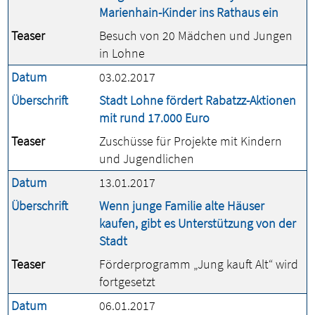
Marienhain-Kinder ins Rathaus ein
Teaser
Besuch von 20 Mädchen und Jungen
in Lohne
Datum
03.02.2017
Überschrift
Stadt Lohne fördert Rabatzz-Aktionen
mit rund 17.000 Euro
Teaser
Zuschüsse für Projekte mit Kindern
und Jugendlichen
Datum
13.01.2017
Überschrift
Wenn junge Familie alte Häuser
kaufen, gibt es Unterstützung von der
Stadt
Teaser
Förderprogramm „Jung kauft Alt“ wird
fortgesetzt
Datum
06.01.2017