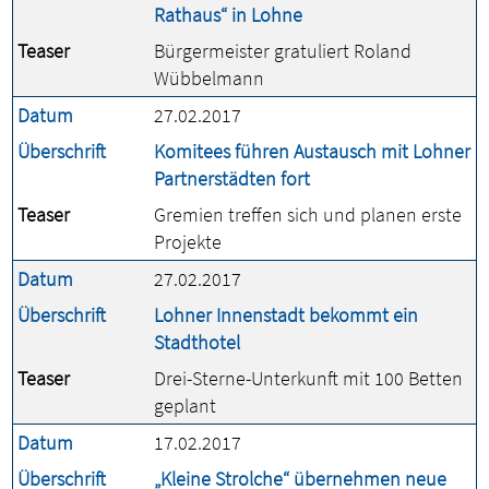
Rathaus“ in Lohne
Teaser
Bürgermeister gratuliert Roland
Wübbelmann
Datum
27.02.2017
Überschrift
Komitees führen Austausch mit Lohner
Partnerstädten fort
Teaser
Gremien treffen sich und planen erste
Projekte
Datum
27.02.2017
Überschrift
Lohner Innenstadt bekommt ein
Stadthotel
Teaser
Drei-Sterne-Unterkunft mit 100 Betten
geplant
Datum
17.02.2017
Überschrift
„Kleine Strolche“ übernehmen neue