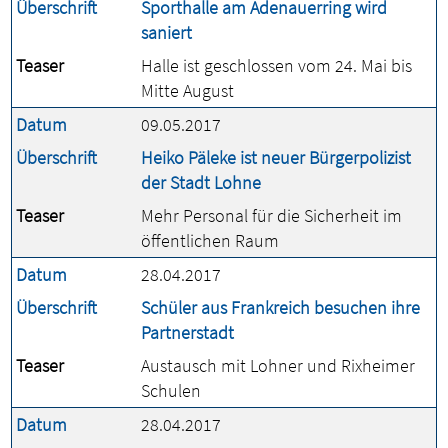
Überschrift
Sporthalle am Adenauerring wird
saniert
Teaser
Halle ist geschlossen vom 24. Mai bis
Mitte August
Datum
09.05.2017
Überschrift
Heiko Päleke ist neuer Bürgerpolizist
der Stadt Lohne
Teaser
Mehr Personal für die Sicherheit im
öffentlichen Raum
Datum
28.04.2017
Überschrift
Schüler aus Frankreich besuchen ihre
Partnerstadt
Teaser
Austausch mit Lohner und Rixheimer
Schulen
Datum
28.04.2017