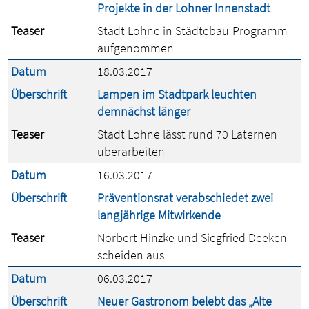
Projekte in der Lohner Innenstadt
Teaser
Stadt Lohne in Städtebau-Programm
aufgenommen
Datum
18.03.2017
Überschrift
Lampen im Stadtpark leuchten
demnächst länger
Teaser
Stadt Lohne lässt rund 70 Laternen
überarbeiten
Datum
16.03.2017
Überschrift
Präventionsrat verabschiedet zwei
langjährige Mitwirkende
Teaser
Norbert Hinzke und Siegfried Deeken
scheiden aus
Datum
06.03.2017
Überschrift
Neuer Gastronom belebt das „Alte