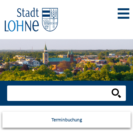
Terminbuchung