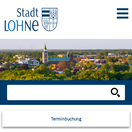
Terminbuchung