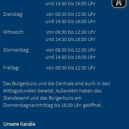
und
14:30
bis
16:00
Uhr
Dienstag:
von
08:30
bis
12:30
Uhr
und
14:30
bis
16:00
Uhr
Mittwoch:
von
08:30
bis
12:30
Uhr
und
14:30
bis
16:00
Uhr
Donnerstag:
von
08:30
bis
12:30
Uhr
und
14:30
bis
16:00
Uhr
Freitag:
von
08:30
bis
12:30
Uhr
Das Bürgerbüro und die Zentrale sind auch in den
Mittagsstunden besetzt. Außerdem haben das
Standesamt und das Bürgerbüro am
Donnerstagnachmittag bis 18.00 Uhr geöffnet.
Unsere Kanäle