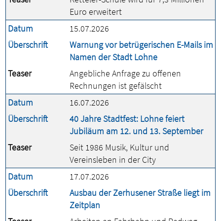
Euro erweitert
Datum
15.07.2026
Überschrift
Warnung vor betrügerischen E-Mails im
Namen der Stadt Lohne
Teaser
Angebliche Anfrage zu offenen
Rechnungen ist gefälscht
Datum
16.07.2026
Überschrift
40 Jahre Stadtfest: Lohne feiert
Jubiläum am 12. und 13. September
Teaser
Seit 1986 Musik, Kultur und
Vereinsleben in der City
Datum
17.07.2026
Überschrift
Ausbau der Zerhusener Straße liegt im
Zeitplan