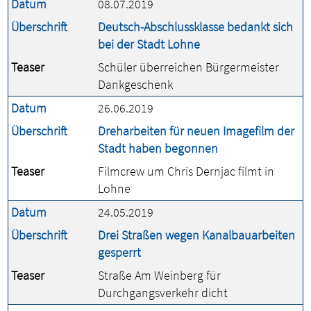
Datum
08.07.2019
Überschrift
Deutsch-Abschlussklasse bedankt sich
bei der Stadt Lohne
Teaser
Schüler überreichen Bürgermeister
Dankgeschenk
Datum
26.06.2019
Überschrift
Dreharbeiten für neuen Imagefilm der
Stadt haben begonnen
Teaser
Filmcrew um Chris Dernjac filmt in
Lohne
Datum
24.05.2019
Überschrift
Drei Straßen wegen Kanalbauarbeiten
gesperrt
Teaser
Straße Am Weinberg für
Durchgangsverkehr dicht