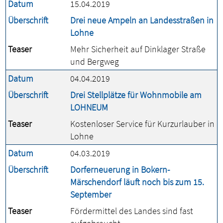
Datum
15.04.2019
Überschrift
Drei neue Ampeln an Landesstraßen in
Lohne
Teaser
Mehr Sicherheit auf Dinklager Straße
und Bergweg
Datum
04.04.2019
Überschrift
Drei Stellplätze für Wohnmobile am
LOHNEUM
Teaser
Kostenloser Service für Kurzurlauber in
Lohne
Datum
04.03.2019
Überschrift
Dorferneuerung in Bokern-
Märschendorf läuft noch bis zum 15.
September
Teaser
Fördermittel des Landes sind fast