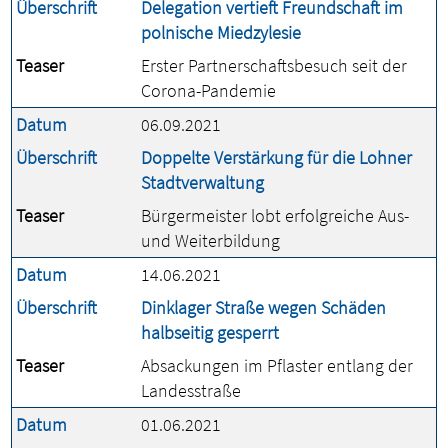
Überschrift
Delegation vertieft Freundschaft im
polnische Miedzylesie
Teaser
Erster Partnerschaftsbesuch seit der
Corona-Pandemie
Datum
06.09.2021
Überschrift
Doppelte Verstärkung für die Lohner
Stadtverwaltung
Teaser
Bürgermeister lobt erfolgreiche Aus-
und Weiterbildung
Datum
14.06.2021
Überschrift
Dinklager Straße wegen Schäden
halbseitig gesperrt
Teaser
Absackungen im Pflaster entlang der
Landesstraße
Datum
01.06.2021