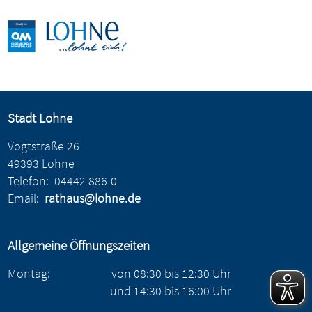
Stadt Lohne
Vogtstraße 26
49393 Lohne
Telefon:
04442 886-0
Email:
rathaus@lohne.de
Allgemeine Öffnungszeiten
Montag:
von
08:30
bis
12:30
Uhr
und
14:30
bis
16:00
Uhr