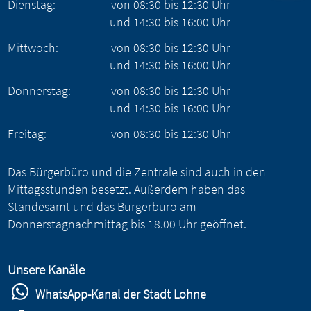
Dienstag:
von
08:30
bis
12:30
Uhr
und
14:30
bis
16:00
Uhr
Mittwoch:
von
08:30
bis
12:30
Uhr
und
14:30
bis
16:00
Uhr
Donnerstag:
von
08:30
bis
12:30
Uhr
und
14:30
bis
16:00
Uhr
Freitag:
von
08:30
bis
12:30
Uhr
Das Bürgerbüro und die Zentrale sind auch in den
Mittagsstunden besetzt. Außerdem haben das
Standesamt und das Bürgerbüro am
Donnerstagnachmittag bis 18.00 Uhr geöffnet.
Unsere Kanäle
WhatsApp-Kanal der Stadt Lohne