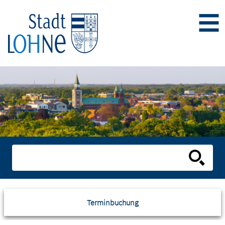
Terminbuchung