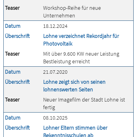
Teaser
Workshop-Reihe für neue
Unternehmen
Datum
18.12.2024
Überschrift
Lohne verzeichnet Rekordjahr für
Photovoltaik
Teaser
Mit über 9.600 KW neuer Leistung
Bestleistung erreicht
Datum
21.07.2020
Überschrift
Lohne zeigt sich von seinen
lohnenswerten Seiten
Teaser
Neuer Imagefilm der Stadt Lohne ist
fertig
Datum
08.10.2025
Überschrift
Lohner Eltern stimmen über
Bekenntnisschulen ab