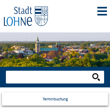
Terminbuchung