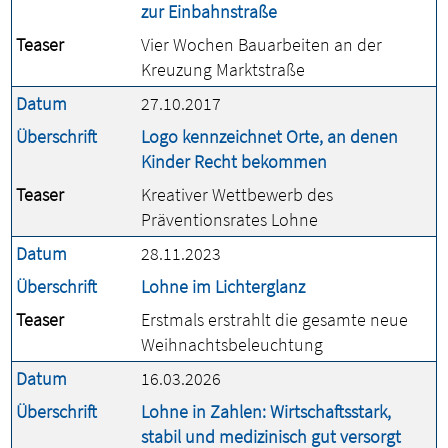
zur Einbahnstraße
Teaser
Vier Wochen Bauarbeiten an der
Kreuzung Marktstraße
Datum
27.10.2017
Überschrift
Logo kennzeichnet Orte, an denen
Kinder Recht bekommen
Teaser
Kreativer Wettbewerb des
Präventionsrates Lohne
Datum
28.11.2023
Überschrift
Lohne im Lichterglanz
Teaser
Erstmals erstrahlt die gesamte neue
Weihnachtsbeleuchtung
Datum
16.03.2026
Überschrift
Lohne in Zahlen: Wirtschaftsstark,
stabil und medizinisch gut versorgt