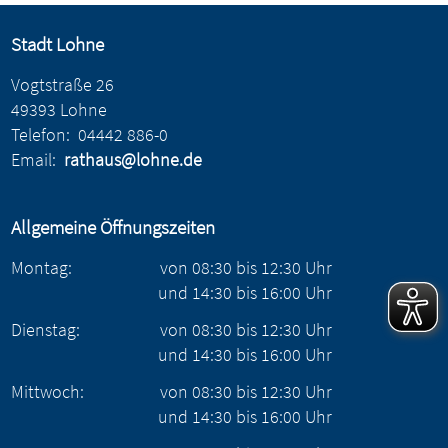
Stadt Lohne
Vogtstraße 26
49393 Lohne
Telefon:
04442 886-0
Email:
rathaus@lohne.de
Allgemeine Öffnungszeiten
Montag:
von
08:30
bis
12:30
Uhr
und
14:30
bis
16:00
Uhr
Dienstag:
von
08:30
bis
12:30
Uhr
und
14:30
bis
16:00
Uhr
Mittwoch:
von
08:30
bis
12:30
Uhr
und
14:30
bis
16:00
Uhr