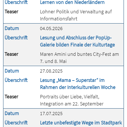
Überschrift
Lernen von den Niederländern
Teaser
Lohner Politik und Verwaltung auf
Informationsfahrt
Datum
04.05.2026
Überschrift
Lesung und Abschluss der PopUp-
Galerie bilden Finale der Kulturtage
Teaser
Maren Amini und buntes City-Fest am
7. und 8. Mai
Datum
27.08.2025
Überschrift
Lesung „Mama – Superstar“ im
Rahmen der Interkulturellen Woche
Teaser
Portraits über Liebe, Vielfalt,
Integration am 22. September
Datum
17.07.2025
Überschrift
Letzte unbefestigte Wege im Stadtpark