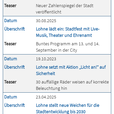
Teaser
Neuer Zahlenspiegel der Stadt
veröffentlicht
Datum
30.08.2025
Überschrift
Lohne lädt ein: Stadtfest mit Live-
Musik, Theater und Ehrenamt
Teaser
Buntes Programm am 13. und 14.
September in der City
Datum
19.10.2023
Überschrift
Lohne setzt mit Aktion „Licht an!“ auf
Sicherheit
Teaser
30 auffällige Räder weisen auf korrekte
Beleuchtung hin
Datum
23.04.2025
Überschrift
Lohne stellt neue Weichen für die
Stadtentwicklung bis 2030