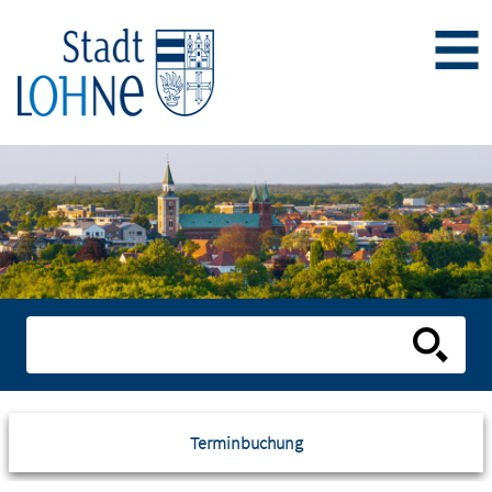
Terminbuchung