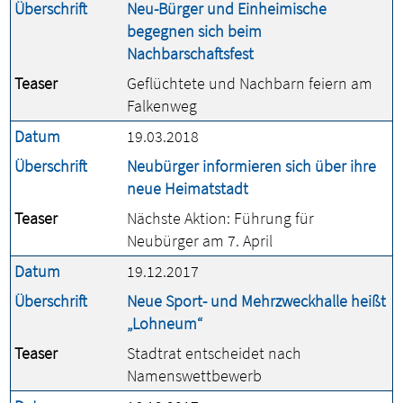
Überschrift
Neu-Bürger und Einheimische
begegnen sich beim
Nachbarschaftsfest
Teaser
Geflüchtete und Nachbarn feiern am
Falkenweg
Datum
19.03.2018
Überschrift
Neubürger informieren sich über ihre
neue Heimatstadt
Teaser
Nächste Aktion: Führung für
Neubürger am 7. April
Datum
19.12.2017
Überschrift
Neue Sport- und Mehrzweckhalle heißt
„Lohneum“
Teaser
Stadtrat entscheidet nach
Namenswettbewerb