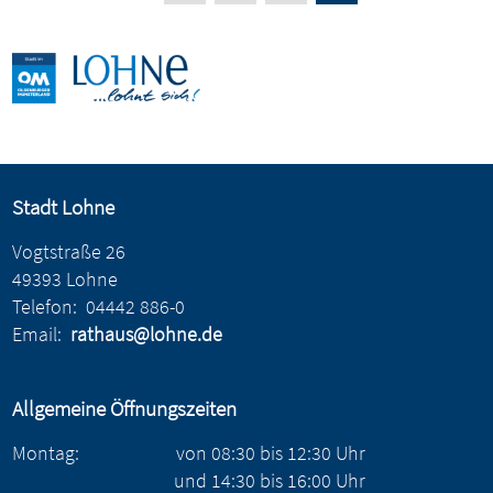
Stadt Lohne
Vogtstraße 26
49393 Lohne
Telefon:
04442 886-0
Email:
rathaus@lohne.de
Allgemeine Öffnungszeiten
Montag:
von
08:30
bis
12:30
Uhr
und
14:30
bis
16:00
Uhr