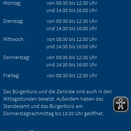
Montag:
von
08:30
bis
12:30
Uhr
und
14:30
bis
16:00
Uhr
Dienstag:
von
08:30
bis
12:30
Uhr
und
14:30
bis
16:00
Uhr
Mittwoch:
von
08:30
bis
12:30
Uhr
und
14:30
bis
16:00
Uhr
Donnerstag:
von
08:30
bis
12:30
Uhr
und
14:30
bis
16:00
Uhr
Freitag:
von
08:30
bis
12:30
Uhr
Das Bürgerbüro und die Zentrale sind auch in den
Mittagsstunden besetzt. Außerdem haben das
Standesamt und das Bürgerbüro am
Donnerstagnachmittag bis 18.00 Uhr geöffnet.