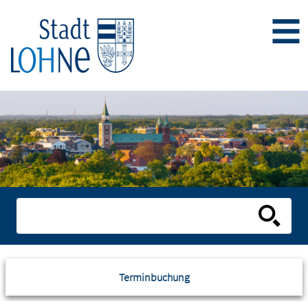
Terminbuchung