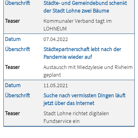
Überschrift
Städte- und Gemeindebund schenkt
der Stadt Lohne zwei Bäume
Teaser
Kommunaler Verband tagt im
LOHNEUM
Datum
07.04.2022
Überschrift
Städtepartnerschaft lebt nach der
Pandemie wieder auf
Teaser
Austausch mit Miedzylesie und Rixheim
geplant
Datum
11.05.2021
Überschrift
Suche nach vermissten Dingen läuft
jetzt über das Internet
Teaser
Stadt Lohne richtet digitalen
Fundservice ein