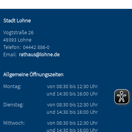
Stadt Lohne
Vogtstraße 26
49393 Lohne
Telefon:
04442 886-0
Email:
rathaus@lohne.de
Allgemeine Öffnungszeiten
Montag:
von
08:30
bis
12:30
Uhr
und
14:30
bis
16:00
Uhr
Dienstag:
von
08:30
bis
12:30
Uhr
und
14:30
bis
16:00
Uhr
Mittwoch:
von
08:30
bis
12:30
Uhr
und
14:30
bis
16:00
Uhr