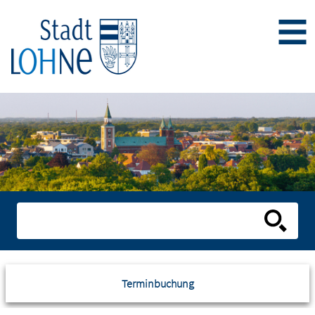
Terminbuchung