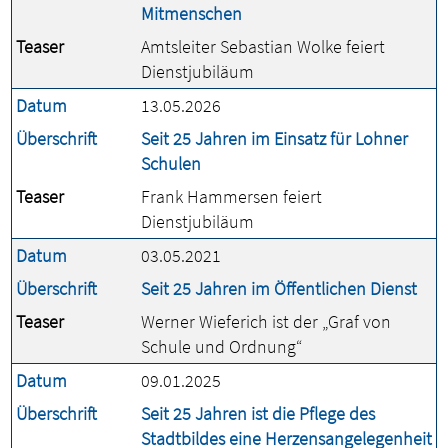
Mitmenschen
Teaser
Amtsleiter Sebastian Wolke feiert
Dienstjubiläum
Datum
13.05.2026
Überschrift
Seit 25 Jahren im Einsatz für Lohner
Schulen
Teaser
Frank Hammersen feiert
Dienstjubiläum
Datum
03.05.2021
Überschrift
Seit 25 Jahren im Öffentlichen Dienst
Teaser
Werner Wieferich ist der „Graf von
Schule und Ordnung“
Datum
09.01.2025
Überschrift
Seit 25 Jahren ist die Pflege des
Stadtbildes eine Herzensangelegenheit