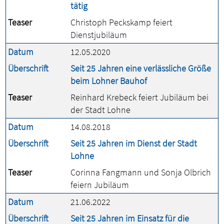
tätig
Teaser
Christoph Peckskamp feiert
Dienstjubiläum
Datum
12.05.2020
Überschrift
Seit 25 Jahren eine verlässliche Größe
beim Lohner Bauhof
Teaser
Reinhard Krebeck feiert Jubiläum bei
der Stadt Lohne
Datum
14.08.2018
Überschrift
Seit 25 Jahren im Dienst der Stadt
Lohne
Teaser
Corinna Fangmann und Sonja Olbrich
feiern Jubiläum
Datum
21.06.2022
Überschrift
Seit 25 Jahren im Einsatz für die