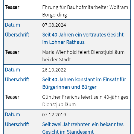
Teaser
Ehrung für Bauhofmitarbeiter Wolfram
Borgerding
Datum
07.08.2024
Überschrift
Seit 40 Jahren ein vertrautes Gesicht
im Lohner Rathaus
Teaser
Maria Wienhold feiert Dienstjubiläum
bei der Stadt
Datum
26.10.2022
Überschrift
Seit 40 Jahren konstant im Einsatz für
Bürgerinnen und Bürger
Teaser
Günther Frerichs feiert sein 40-jähriges
Dienstjubiläum
Datum
07.12.2019
Überschrift
Seit zwei Jahrzehnten ein bekanntes
Gesicht im Standesamt