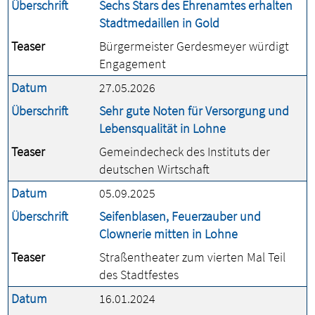
Überschrift
Sechs Stars des Ehrenamtes erhalten
Stadtmedaillen in Gold
Teaser
Bürgermeister Gerdesmeyer würdigt
Engagement
Datum
27.05.2026
Überschrift
Sehr gute Noten für Versorgung und
Lebensqualität in Lohne
Teaser
Gemeindecheck des Instituts der
deutschen Wirtschaft
Datum
05.09.2025
Überschrift
Seifenblasen, Feuerzauber und
Clownerie mitten in Lohne
Teaser
Straßentheater zum vierten Mal Teil
des Stadtfestes
Datum
16.01.2024