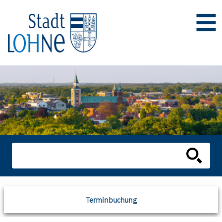
Terminbuchung