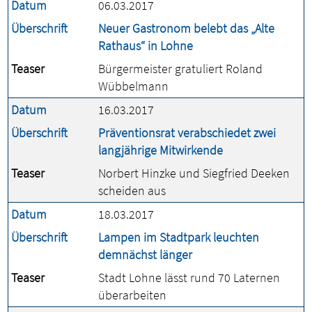
Datum
06.03.2017
Überschrift
Neuer Gastronom belebt das „Alte
Rathaus“ in Lohne
Teaser
Bürgermeister gratuliert Roland
Wübbelmann
Datum
16.03.2017
Überschrift
Präventionsrat verabschiedet zwei
langjährige Mitwirkende
Teaser
Norbert Hinzke und Siegfried Deeken
scheiden aus
Datum
18.03.2017
Überschrift
Lampen im Stadtpark leuchten
demnächst länger
Teaser
Stadt Lohne lässt rund 70 Laternen
überarbeiten