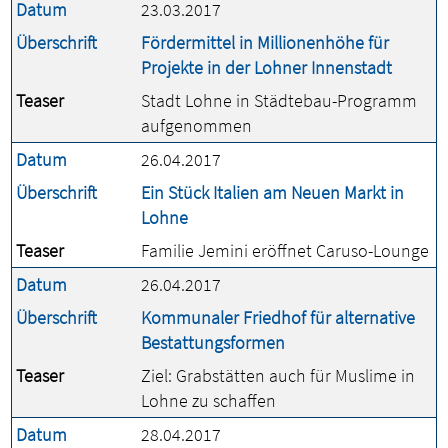
Datum
23.03.2017
Überschrift
Fördermittel in Millionenhöhe für
Projekte in der Lohner Innenstadt
Teaser
Stadt Lohne in Städtebau-Programm
aufgenommen
Datum
26.04.2017
Überschrift
Ein Stück Italien am Neuen Markt in
Lohne
Teaser
Familie Jemini eröffnet Caruso-Lounge
Datum
26.04.2017
Überschrift
Kommunaler Friedhof für alternative
Bestattungsformen
Teaser
Ziel: Grabstätten auch für Muslime in
Lohne zu schaffen
Datum
28.04.2017