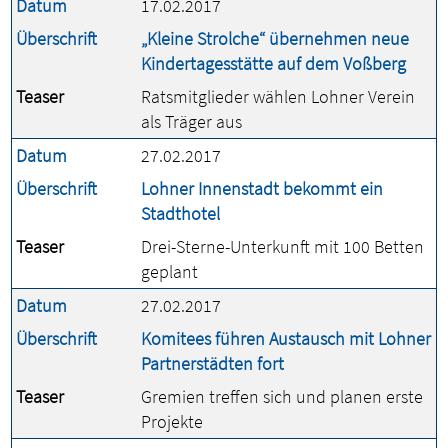
Datum
17.02.2017
Überschrift
„Kleine Strolche“ übernehmen neue
Kindertagesstätte auf dem Voßberg
Teaser
Ratsmitglieder wählen Lohner Verein
als Träger aus
Datum
27.02.2017
Überschrift
Lohner Innenstadt bekommt ein
Stadthotel
Teaser
Drei-Sterne-Unterkunft mit 100 Betten
geplant
Datum
27.02.2017
Überschrift
Komitees führen Austausch mit Lohner
Partnerstädten fort
Teaser
Gremien treffen sich und planen erste
Projekte