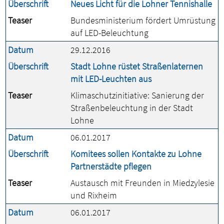
Überschrift
Neues Licht für die Lohner Tennishalle
Teaser
Bundesministerium fördert Umrüstung
auf LED-Beleuchtung
Datum
29.12.2016
Überschrift
Stadt Lohne rüstet Straßenlaternen
mit LED-Leuchten aus
Teaser
Klimaschutzinitiative: Sanierung der
Straßenbeleuchtung in der Stadt
Lohne
Datum
06.01.2017
Überschrift
Komitees sollen Kontakte zu Lohne
Partnerstädte pflegen
Teaser
Austausch mit Freunden in Miedzylesie
und Rixheim
Datum
06.01.2017