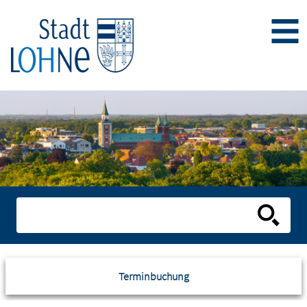
Terminbuchung