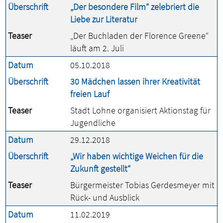
Überschrift
„Der besondere Film“ zelebriert die
Liebe zur Literatur
Teaser
„Der Buchladen der Florence Greene“
läuft am 2. Juli
Datum
05.10.2018
Überschrift
30 Mädchen lassen ihrer Kreativität
freien Lauf
Teaser
Stadt Lohne organisiert Aktionstag für
Jugendliche
Datum
29.12.2018
Überschrift
„Wir haben wichtige Weichen für die
Zukunft gestellt“
Teaser
Bürgermeister Tobias Gerdesmeyer mit
Rück- und Ausblick
Datum
11.02.2019