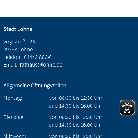
Stadt Lohne
Vogtstraße 26
49393 Lohne
Telefon:
04442 886-0
Email:
rathaus@lohne.de
Allgemeine Öffnungszeiten
Montag:
von
08:30
bis
12:30
Uhr
und
14:30
bis
16:00
Uhr
Dienstag:
von
08:30
bis
12:30
Uhr
und
14:30
bis
16:00
Uhr
Mittwoch:
von
08:30
bis
12:30
Uhr