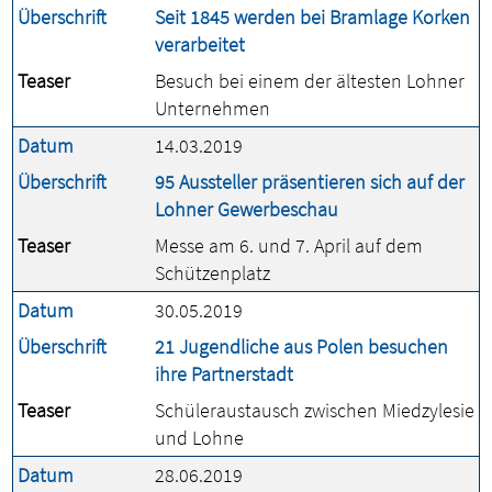
Überschrift
Seit 1845 werden bei Bramlage Korken
verarbeitet
Teaser
Besuch bei einem der ältesten Lohner
Unternehmen
Datum
14.03.2019
Überschrift
95 Aussteller präsentieren sich auf der
Lohner Gewerbeschau
Teaser
Messe am 6. und 7. April auf dem
Schützenplatz
Datum
30.05.2019
Überschrift
21 Jugendliche aus Polen besuchen
ihre Partnerstadt
Teaser
Schüleraustausch zwischen Miedzylesie
und Lohne
Datum
28.06.2019