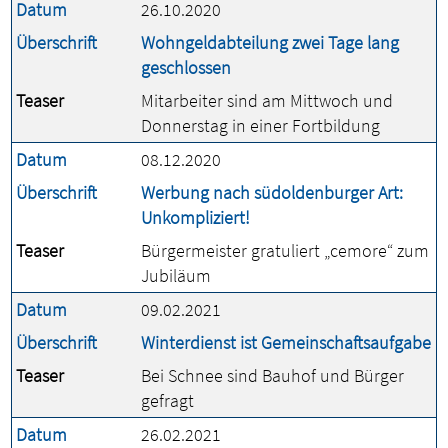
Datum
26.10.2020
Überschrift
Wohngeldabteilung zwei Tage lang
geschlossen
Teaser
Mitarbeiter sind am Mittwoch und
Donnerstag in einer Fortbildung
Datum
08.12.2020
Überschrift
Werbung nach südoldenburger Art:
Unkompliziert!
Teaser
Bürgermeister gratuliert „cemore“ zum
Jubiläum
Datum
09.02.2021
Überschrift
Winterdienst ist Gemeinschaftsaufgabe
Teaser
Bei Schnee sind Bauhof und Bürger
gefragt
Datum
26.02.2021