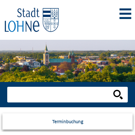
Terminbuchung