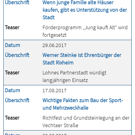
Überschrift
Wenn junge Familie alte Häuser
kaufen, gibt es Unterstützung von der
Stadt
Teaser
Förderprogramm „Jung kauft Alt“ wird
fortgesetzt
Datum
29.06.2017
Überschrift
Werner Steinke ist Ehrenbürger der
Stadt Rixheim
Teaser
Lohnes Partnerstadt würdigt
langjährigen Einsatz
Datum
17.08.2017
Überschrift
Wichtige Fakten zum Bau der Sport-
und Mehrzweckhalle
Teaser
Richtfest und Grundsteinlegung an der
Vechtaer Straße