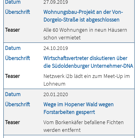
Datum
27.09.2019
Überschrift
Wohnungsbau-Projekt an der Von-
Dorgelo-Straße ist abgeschlossen
Teaser
Alle 60 Wohnungen in neun Häusern
schon vermietet
Datum
24.10.2019
Überschrift
Wirtschaftsvertreter diskutieren über
die Südoldenburger Unternehmer-DNA
Teaser
Netzwerk i2b lädt ein zum Meet-Up im
Lohneum
Datum
20.01.2020
Überschrift
Wege im Hopener Wald wegen
Forstarbeiten gesperrt
Teaser
Vom Borkenkäfer befallene Fichten
werden entfernt