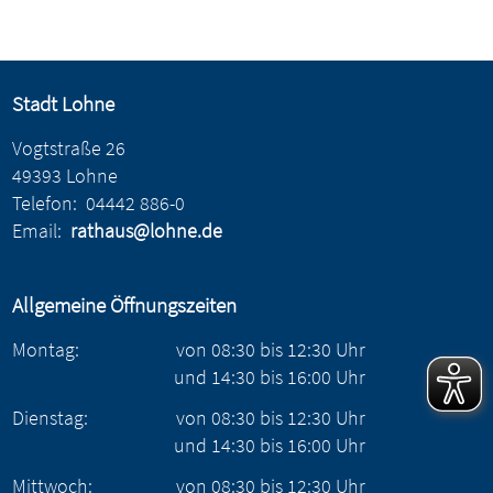
Stadt Lohne
Vogtstraße 26
49393 Lohne
Telefon:
04442 886-0
Email:
rathaus@lohne.de
Allgemeine Öffnungszeiten
Montag:
von
08:30
bis
12:30
Uhr
und
14:30
bis
16:00
Uhr
Dienstag:
von
08:30
bis
12:30
Uhr
und
14:30
bis
16:00
Uhr
Mittwoch:
von
08:30
bis
12:30
Uhr