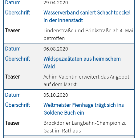
Datum
29.04.2020
Überschrift
Wasserverband saniert Schachtdeckel
in der Innenstadt
Teaser
Lindenstraße und Brinkstraße ab 4. Mai
betroffen
Datum
06.08.2020
Überschrift
Wildspezialitäten aus heimischem
Wald
Teaser
Achim Valentin erweitert das Angebot
auf dem Markt
Datum
05.10.2020
Überschrift
Weltmeister Fienhage trägt sich ins
Goldene Buch ein
Teaser
Brockdorfer Langbahn-Champion zu
Gast im Rathaus