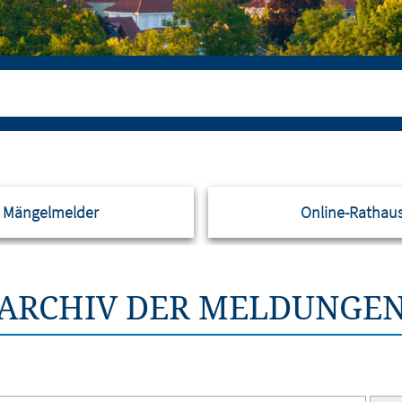
Mängelmelder
Online-Rathau
ARCHIV DER MELDUNGE