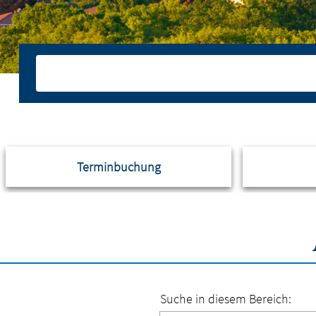
Terminbuchung
Suche in diesem Bereich: