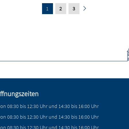
1
2
3
ffnungszeiten
von
08:30
bis
12:30
Uhr
und
14:30
bis
16:00
Uhr
von
08:30
bis
12:30
Uhr
und
14:30
bis
16:00
Uhr
von
08:30
bis
12:30
Uhr
und
14:30
bis
16:00
Uhr