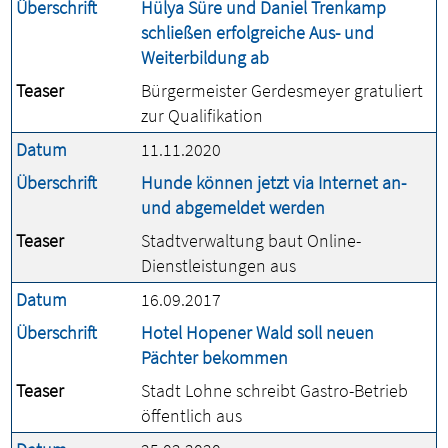
Überschrift
Hülya Süre und Daniel Trenkamp
schließen erfolgreiche Aus- und
Weiterbildung ab
Teaser
Bürgermeister Gerdesmeyer gratuliert
zur Qualifikation
Datum
11.11.2020
Überschrift
Hunde können jetzt via Internet an-
und abgemeldet werden
Teaser
Stadtverwaltung baut Online-
Dienstleistungen aus
Datum
16.09.2017
Überschrift
Hotel Hopener Wald soll neuen
Pächter bekommen
Teaser
Stadt Lohne schreibt Gastro-Betrieb
öffentlich aus