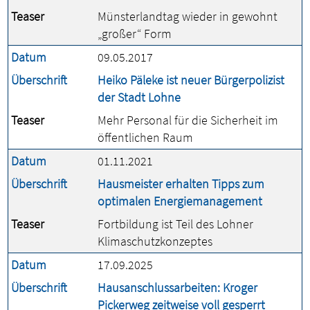
Teaser
Münsterlandtag wieder in gewohnt
„großer“ Form
Datum
09.05.2017
Überschrift
Heiko Päleke ist neuer Bürgerpolizist
der Stadt Lohne
Teaser
Mehr Personal für die Sicherheit im
öffentlichen Raum
Datum
01.11.2021
Überschrift
Hausmeister erhalten Tipps zum
optimalen Energiemanagement
Teaser
Fortbildung ist Teil des Lohner
Klimaschutzkonzeptes
Datum
17.09.2025
Überschrift
Hausanschlussarbeiten: Kroger
Pickerweg zeitweise voll gesperrt