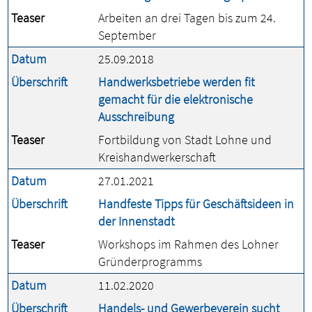
Teaser
Arbeiten an drei Tagen bis zum 24.
September
Datum
25.09.2018
Überschrift
Handwerksbetriebe werden fit
gemacht für die elektronische
Ausschreibung
Teaser
Fortbildung von Stadt Lohne und
Kreishandwerkerschaft
Datum
27.01.2021
Überschrift
Handfeste Tipps für Geschäftsideen in
der Innenstadt
Teaser
Workshops im Rahmen des Lohner
Gründerprogramms
Datum
11.02.2020
Überschrift
Handels- und Gewerbeverein sucht