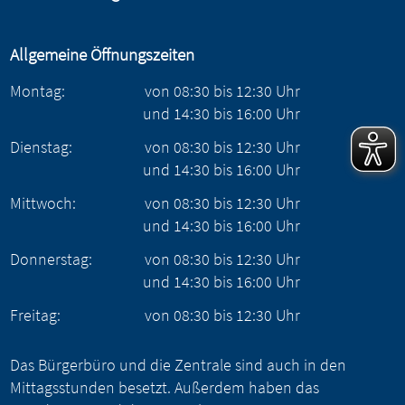
Allgemeine Öffnungszeiten
Montag:
von
08:30
bis
12:30
Uhr
und
14:30
bis
16:00
Uhr
Dienstag:
von
08:30
bis
12:30
Uhr
und
14:30
bis
16:00
Uhr
Mittwoch:
von
08:30
bis
12:30
Uhr
und
14:30
bis
16:00
Uhr
Donnerstag:
von
08:30
bis
12:30
Uhr
und
14:30
bis
16:00
Uhr
Freitag:
von
08:30
bis
12:30
Uhr
Das Bürgerbüro und die Zentrale sind auch in den
Mittagsstunden besetzt. Außerdem haben das