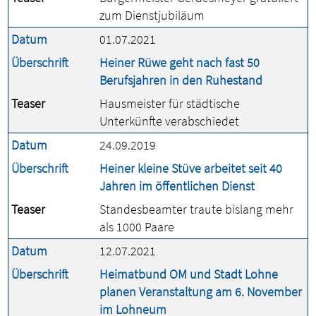
zum Dienstjubiläum
Datum
01.07.2021
Überschrift
Heiner Rüwe geht nach fast 50
Berufsjahren in den Ruhestand
Teaser
Hausmeister für städtische
Unterkünfte verabschiedet
Datum
24.09.2019
Überschrift
Heiner kleine Stüve arbeitet seit 40
Jahren im öffentlichen Dienst
Teaser
Standesbeamter traute bislang mehr
als 1000 Paare
Datum
12.07.2021
Überschrift
Heimatbund OM und Stadt Lohne
planen Veranstaltung am 6. November
im Lohneum