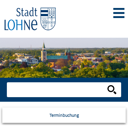
Terminbuchung