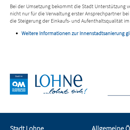
Bei der Umsetzung bekommt die Stadt Unterstützung von
nicht nur für die Verwaltung erster Ansprechpartner bei
die Steigerung der Einkaufs- und Aufenthaltsqualität i
Weitere Informationen zur Innenstadtsanierung gib
Stadt Lohne
Allgemeine Ö