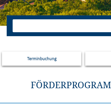
Terminbuchung
FÖRDERPROGRAMM