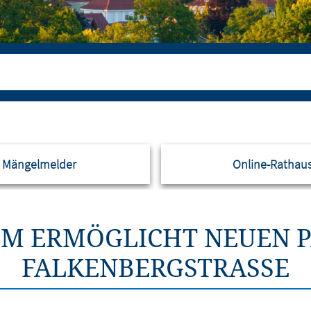
Mängelmelder
Online-Rathau
 ERMÖGLICHT NEUEN P
FALKENBERGSTRASSE