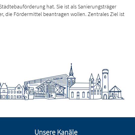
ädtebauförderung hat. Sie ist als Sanierungsträger
, die Fördermittel beantragen wollen. Zentrales Ziel ist
Unsere Kanäle