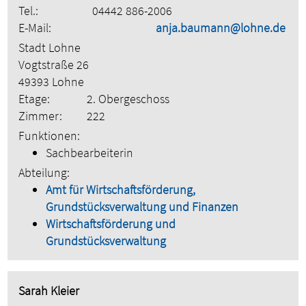
Tel.:
04442 886-2006
E-Mail:
anja.baumann@lohne.de
Stadt Lohne
Vogtstraße 26
49393 Lohne
Etage:
2. Obergeschoss
Zimmer:
222
Funktionen:
Sachbearbeiterin
Abteilung:
Amt für Wirtschaftsförderung,
Grundstücksverwaltung und Finanzen
Wirtschaftsförderung und
Grundstücksverwaltung
Sarah Kleier