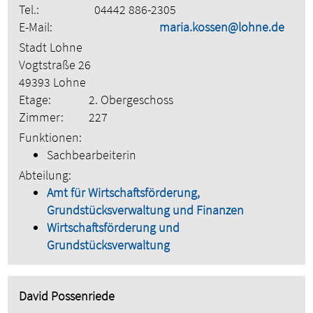
Tel.:
04442 886-2305
E-Mail:
maria.kossen@lohne.de
Stadt Lohne
Vogtstraße 26
49393 Lohne
Etage:
2. Obergeschoss
Zimmer:
227
Funktionen:
Sachbearbeiterin
Abteilung:
Amt für Wirtschaftsförderung,
Grundstücksverwaltung und Finanzen
Wirtschaftsförderung und
Grundstücksverwaltung
David Possenriede