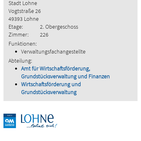
Stadt Lohne
Vogtstraße 26
49393 Lohne
Etage:
2. Obergeschoss
Zimmer:
226
Funktionen:
Verwaltungsfachangestellte
Abteilung:
Amt für Wirtschaftsförderung,
Grundstücksverwaltung und Finanzen
Wirtschaftsförderung und
Grundstücksverwaltung