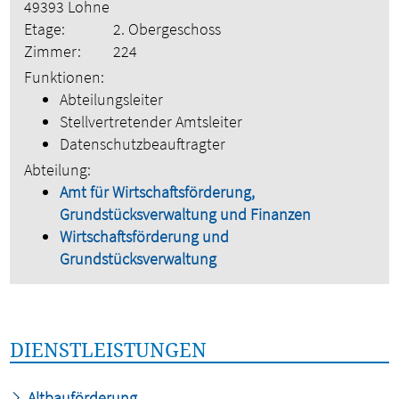
49393 Lohne
Etage:
2. Obergeschoss
Zimmer:
224
Funktionen:
Abteilungsleiter
Stellvertretender Amtsleiter
Datenschutzbeauftragter
Abteilung:
Amt für Wirtschaftsförderung,
Grundstücksverwaltung und Finanzen
Wirtschaftsförderung und
Grundstücksverwaltung
DIENSTLEISTUNGEN
Altbauförderung