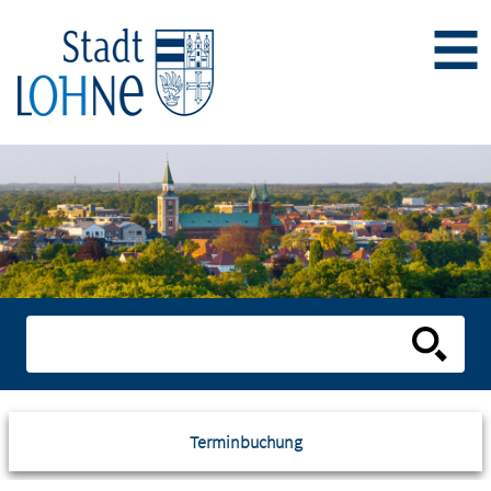
Terminbuchung