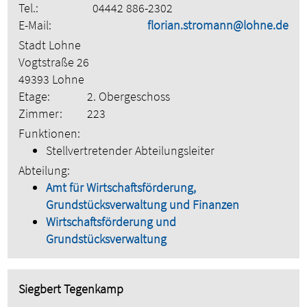
Tel.:
04442 886-2302
E-Mail:
florian.stromann@lohne.de
Stadt Lohne
Vogtstraße 26
49393 Lohne
Etage:
2. Obergeschoss
Zimmer:
223
Funktionen:
Stellvertretender Abteilungsleiter
Abteilung:
Amt für Wirtschaftsförderung,
Grundstücksverwaltung und Finanzen
Wirtschaftsförderung und
Grundstücksverwaltung
Siegbert Tegenkamp