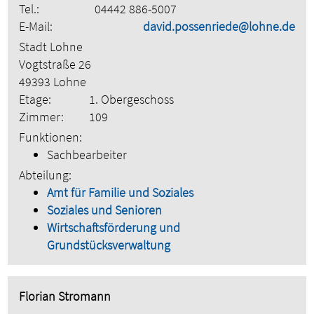
Tel.:
04442 886-5007
E-Mail:
david.possenriede@lohne.de
Stadt Lohne
Vogtstraße 26
49393 Lohne
Etage:
1. Obergeschoss
Zimmer:
109
Funktionen:
Sachbearbeiter
Abteilung:
Amt für Familie und Soziales
Soziales und Senioren
Wirtschaftsförderung und
Grundstücksverwaltung
Florian Stromann