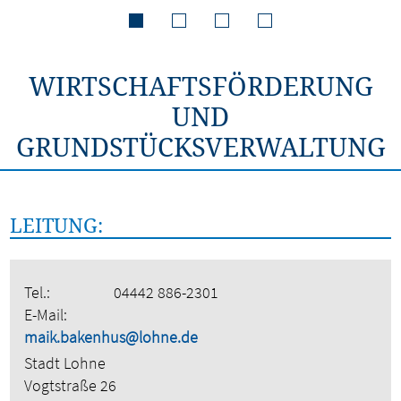
WIRTSCHAFTSFÖRDERUNG
UND
GRUNDSTÜCKSVERWALTUNG
LEITUNG:
Tel.:
04442 886-2301
E-Mail:
maik.bakenhus@lohne.de
Stadt Lohne
Vogtstraße 26