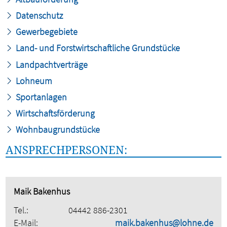
Datenschutz
Gewerbegebiete
Land- und Forstwirtschaftliche Grundstücke
Landpachtverträge
Lohneum
Sportanlagen
Wirtschaftsförderung
Wohnbaugrundstücke
ANSPRECHPERSONEN:
Maik Bakenhus
Tel.:
04442 886-2301
E-Mail:
maik.bakenhus@lohne.de