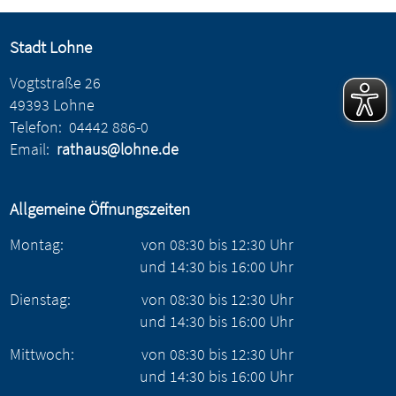
Stadt Lohne
Vogtstraße 26
49393 Lohne
Telefon:
04442 886-0
Email:
rathaus@lohne.de
Allgemeine Öffnungszeiten
Montag:
von
08:30
bis
12:30
Uhr
und
14:30
bis
16:00
Uhr
Dienstag:
von
08:30
bis
12:30
Uhr
und
14:30
bis
16:00
Uhr
Mittwoch:
von
08:30
bis
12:30
Uhr
und
14:30
bis
16:00
Uhr