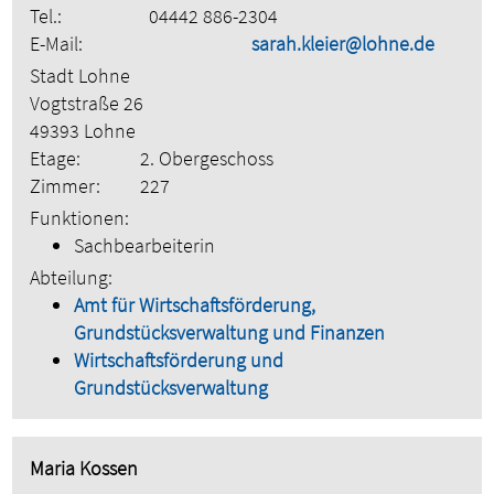
Tel.:
04442 886-2304
E-Mail:
sarah.kleier@lohne.de
Stadt Lohne
Vogtstraße 26
49393 Lohne
Etage:
2. Obergeschoss
Zimmer:
227
Funktionen:
Sachbearbeiterin
Abteilung:
Amt für Wirtschaftsförderung,
Grundstücksverwaltung und Finanzen
Wirtschaftsförderung und
Grundstücksverwaltung
Maria Kossen