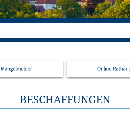
Mängelmelder
Online-Rathau
BESCHAFFUNGEN