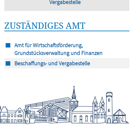
Vergabestelle
ZUSTÄNDIGES AMT
Amt für Wirtschaftsförderung,
Grundstücksverwaltung und Finanzen
Beschaffungs- und Vergabestelle