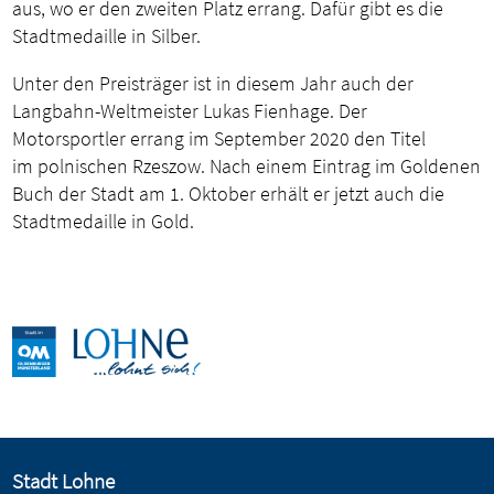
aus, wo er den zweiten Platz errang. Dafür gibt es die
Stadtmedaille in Silber.
Unter den Preisträger ist in diesem Jahr auch der
Langbahn-Weltmeister Lukas Fienhage. Der
Motorsportler errang im September 2020 den Titel
im polnischen Rzeszow. Nach einem Eintrag im Goldenen
Buch der Stadt am 1. Oktober erhält er jetzt auch die
Stadtmedaille in Gold.
Stadt Lohne