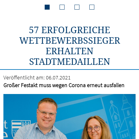
57 ERFOLGREICHE
WETTBEWERBSSIEGER
ERHALTEN
STADTMEDAILLEN
Veröffentlicht am:
06.07.2021
Großer Festakt muss wegen Corona erneut ausfallen