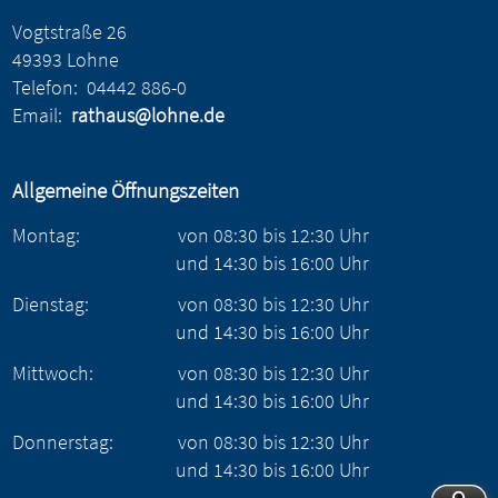
Vogtstraße 26
49393 Lohne
Telefon:
04442 886-0
Email:
rathaus@lohne.de
Allgemeine Öffnungszeiten
Montag:
von
08:30
bis
12:30
Uhr
und
14:30
bis
16:00
Uhr
Dienstag:
von
08:30
bis
12:30
Uhr
und
14:30
bis
16:00
Uhr
Mittwoch:
von
08:30
bis
12:30
Uhr
und
14:30
bis
16:00
Uhr
Donnerstag:
von
08:30
bis
12:30
Uhr
und
14:30
bis
16:00
Uhr