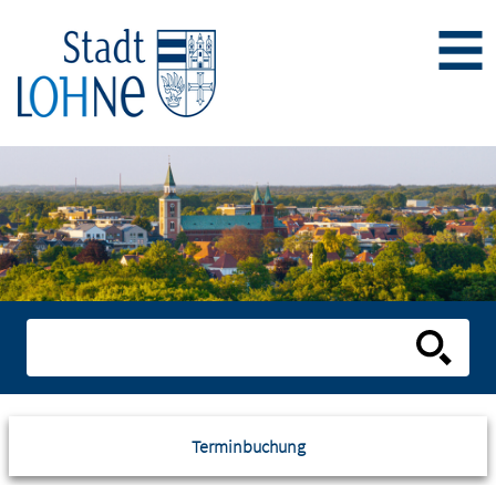
Terminbuchung