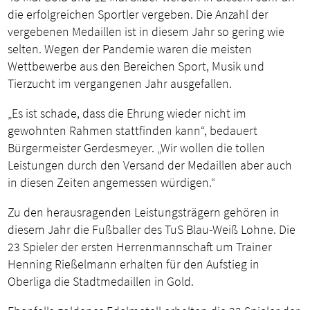
die erfolgreichen Sportler vergeben. Die Anzahl der
vergebenen Medaillen ist in diesem Jahr so gering wie
selten. Wegen der Pandemie waren die meisten
Wettbewerbe aus den Bereichen Sport, Musik und
Tierzucht im vergangenen Jahr ausgefallen.
„Es ist schade, dass die Ehrung wieder nicht im
gewohnten Rahmen stattfinden kann“, bedauert
Bürgermeister Gerdesmeyer. „Wir wollen die tollen
Leistungen durch den Versand der Medaillen aber auch
in diesen Zeiten angemessen würdigen.“
Zu den herausragenden Leistungsträgern gehören in
diesem Jahr die Fußballer des TuS Blau-Weiß Lohne. Die
23 Spieler der ersten Herrenmannschaft um Trainer
Henning Rießelmann erhalten für den Aufstieg in
Oberliga die Stadtmedaillen in Gold.