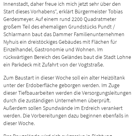
Innenstadt, daher freue ich mich jetzt sehr über den
Start dieses Vorhabens“, erklärt Bürgermeister Tobias
Gerdesmeyer. Auf einem rund 2200 Quadratmeter
großem Teil des ehemaligen Grundstücks Pundt /
Schlarmann baut das Dammer Familienunternehmen
Nyhuis ein dreistöckiges Gebäudes mit Flächen für
Einzelhandel, Gastronomie und Wohnen. Im
rückwärtigen Bereich des Geländes baut die Stadt Lohne
ein Parkdeck mit Zufahrt von der Vogtstraße.
Zum Baustart in dieser Woche soll ein alter Heizöltank
unter der Erdoberfläche geborgen werden. Im Zuge
dieser Tiefbauarbeiten werden die Versorgungsleitungen
durch die zuständigen Unternehmen überprüft.
Außerdem sollen Spundwände im Erdreich verankert
werden. Die Vorbereitungen dazu beginnen ebenfalls in
dieser Woche.