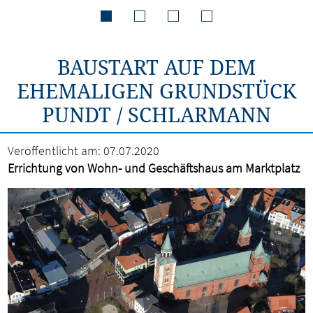
BAUSTART AUF DEM
EHEMALIGEN GRUNDSTÜCK
PUNDT / SCHLARMANN
Veröffentlicht am:
07.07.2020
Errichtung von Wohn- und Geschäftshaus am Marktplatz