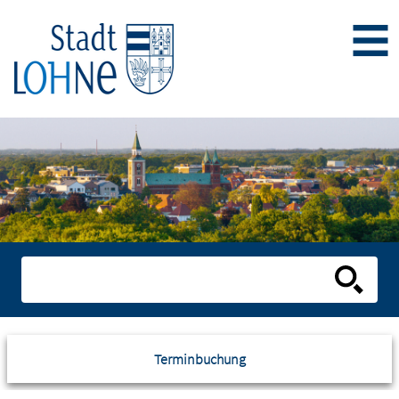
Terminbuchung