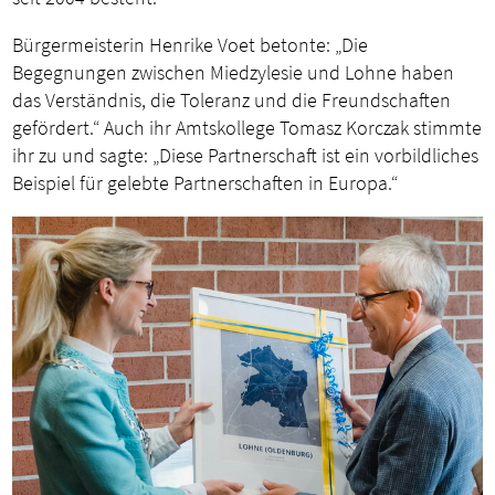
Bürgermeisterin Henrike Voet betonte: „Die
Begegnungen zwischen Miedzylesie und Lohne haben
das Verständnis, die Toleranz und die Freundschaften
gefördert.“ Auch ihr Amtskollege Tomasz Korczak stimmte
ihr zu und sagte: „Diese Partnerschaft ist ein vorbildliches
Beispiel für gelebte Partnerschaften in Europa.“