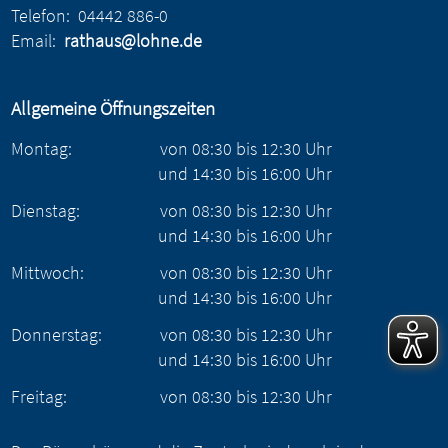
Telefon:
04442 886-0
Email:
rathaus@lohne.de
Allgemeine Öffnungszeiten
Montag:
von
08:30
bis
12:30
Uhr
und
14:30
bis
16:00
Uhr
Dienstag:
von
08:30
bis
12:30
Uhr
und
14:30
bis
16:00
Uhr
Mittwoch:
von
08:30
bis
12:30
Uhr
und
14:30
bis
16:00
Uhr
Donnerstag:
von
08:30
bis
12:30
Uhr
und
14:30
bis
16:00
Uhr
Freitag:
von
08:30
bis
12:30
Uhr