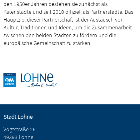
den 1950er Jahren bestehen sie zunächst als
Patenstädte und seit 2010 offiziell als Partnerstädte. Das
Hauptziel dieser Partnerschaft ist der Austausch von
Kultur, Traditionen und Ideen, um die Zusammenarbeit
zwischen den beiden Städten zu fördern und die
europäische Gemeinschaft zu stärken.
Stadt Lohne
Vogtstraße 26
49393 Lohne