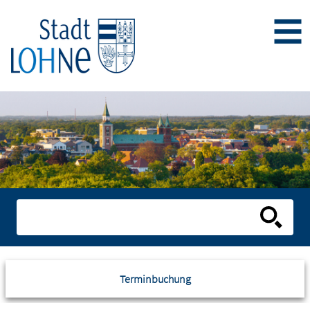
Terminbuchung