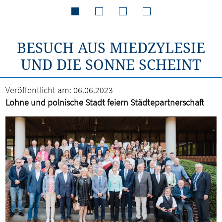
BESUCH AUS MIEDZYLESIE
UND DIE SONNE SCHEINT
Veröffentlicht am:
06.06.2023
Lohne und polnische Stadt feiern Städtepartnerschaft