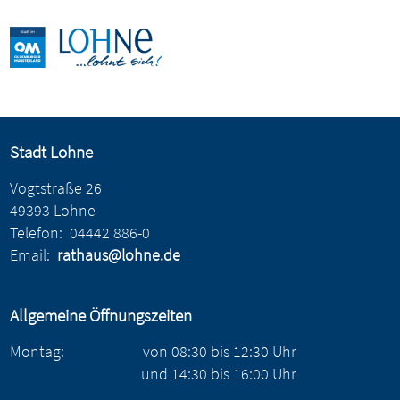
Stadt Lohne
Vogtstraße 26
49393 Lohne
Telefon:
04442 886-0
Email:
rathaus@lohne.de
Allgemeine Öffnungszeiten
Montag:
von
08:30
bis
12:30
Uhr
und
14:30
bis
16:00
Uhr