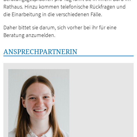
Rathaus. Hinzu kommen telefonische Rückfragen und
die Einarbeitung in die verschiedenen Fälle.
Daher bittet sie darum, sich vorher bei ihr für eine
Beratung anzumelden.
ANSPRECHPARTNERIN