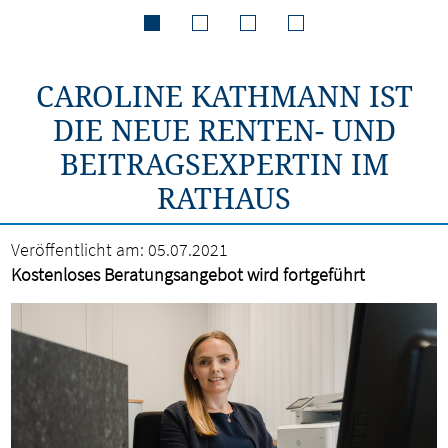
CAROLINE KATHMANN IST
DIE NEUE RENTEN- UND
BEITRAGSEXPERTIN IM
RATHAUS
Veröffentlicht am:
05.07.2021
Kostenloses Beratungsangebot wird fortgeführt