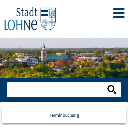
Terminbuchung