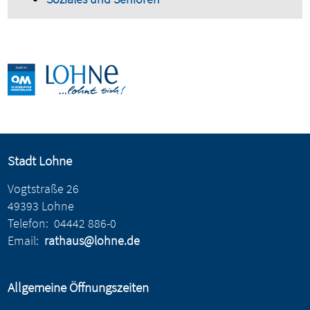
Stadt Lohne
Vogtstraße 26
49393 Lohne
Telefon:
04442 886-0
Email:
rathaus@lohne.de
Allgemeine Öffnungszeiten