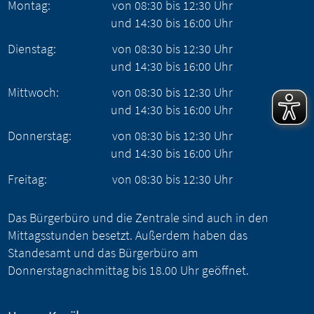
Montag:
von
08:30
bis
12:30
Uhr
und
14:30
bis
16:00
Uhr
Dienstag:
von
08:30
bis
12:30
Uhr
und
14:30
bis
16:00
Uhr
Mittwoch:
von
08:30
bis
12:30
Uhr
und
14:30
bis
16:00
Uhr
Donnerstag:
von
08:30
bis
12:30
Uhr
und
14:30
bis
16:00
Uhr
Freitag:
von
08:30
bis
12:30
Uhr
Das Bürgerbüro und die Zentrale sind auch in den
Mittagsstunden besetzt. Außerdem haben das
Standesamt und das Bürgerbüro am
Donnerstagnachmittag bis 18.00 Uhr geöffnet.