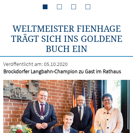
WELTMEISTER FIENHAGE
TRÄGT SICH INS GOLDENE
BUCH EIN
Veröffentlicht am:
05.10.2020
Brockdorfer Langbahn-Champion zu Gast im Rathaus