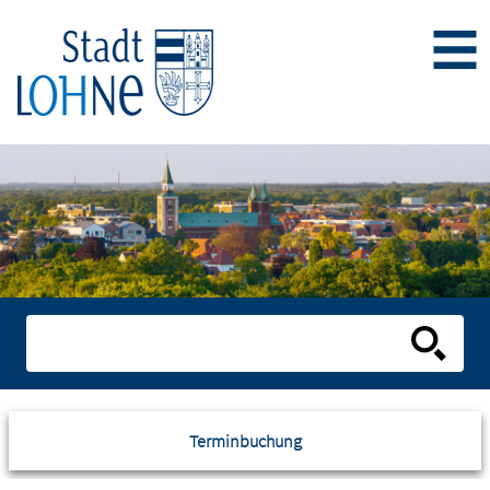
Terminbuchung