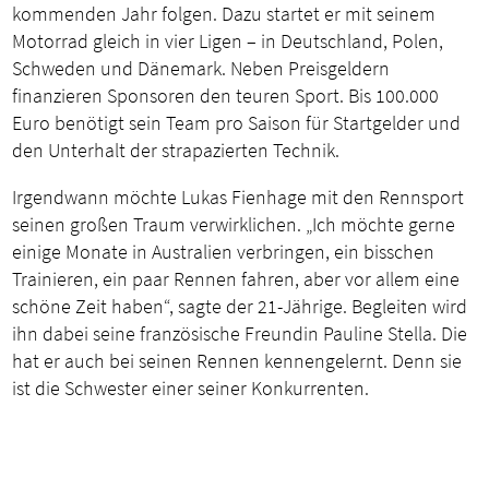
kommenden Jahr folgen. Dazu startet er mit seinem
Motorrad gleich in vier Ligen – in Deutschland, Polen,
Schweden und Dänemark. Neben Preisgeldern
finanzieren Sponsoren den teuren Sport. Bis 100.000
Euro benötigt sein Team pro Saison für Startgelder und
den Unterhalt der strapazierten Technik.
Irgendwann möchte Lukas Fienhage mit den Rennsport
seinen großen Traum verwirklichen. „Ich möchte gerne
einige Monate in Australien verbringen, ein bisschen
Trainieren, ein paar Rennen fahren, aber vor allem eine
schöne Zeit haben“, sagte der 21-Jährige. Begleiten wird
ihn dabei seine französische Freundin Pauline Stella. Die
hat er auch bei seinen Rennen kennengelernt. Denn sie
ist die Schwester einer seiner Konkurrenten.