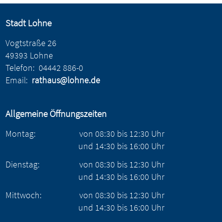
Stadt Lohne
Vogtstraße 26
49393 Lohne
Telefon:
04442 886-0
Email:
rathaus@lohne.de
Allgemeine Öffnungszeiten
Montag:
von
08:30
bis
12:30
Uhr
und
14:30
bis
16:00
Uhr
Dienstag:
von
08:30
bis
12:30
Uhr
und
14:30
bis
16:00
Uhr
Mittwoch:
von
08:30
bis
12:30
Uhr
und
14:30
bis
16:00
Uhr