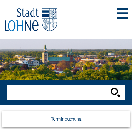
Terminbuchung