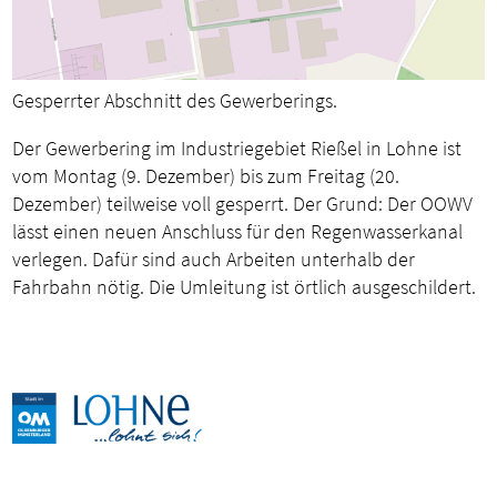
Gesperrter Abschnitt des Gewerberings.
Der Gewerbering im Industriegebiet Rießel in Lohne ist
vom Montag (9. Dezember) bis zum Freitag (20.
Dezember) teilweise voll gesperrt. Der Grund: Der OOWV
lässt einen neuen Anschluss für den Regenwasserkanal
verlegen. Dafür sind auch Arbeiten unterhalb der
Fahrbahn nötig. Die Umleitung ist örtlich ausgeschildert.