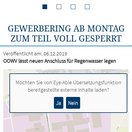
GEWERBERING AB MONTAG
ZUM TEIL VOLL GESPERRT
Veröffentlicht am:
06.12.2019
OOWV lässt neuen Anschluss für Regenwasser legen
Möchten Sie von
Eye-Able Übersetzungsfunktion
bereitgestellte externe Inhalte laden?
Ja
Nein