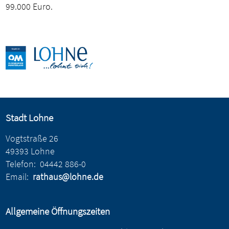
99.000 Euro.
Stadt Lohne
Vogtstraße 26
49393 Lohne
Telefon:
04442 886-0
Email:
rathaus@lohne.de
Allgemeine Öffnungszeiten