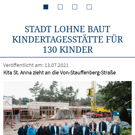
STADT LOHNE BAUT
KINDERTAGESSTÄTTE FÜR
130 KINDER
Veröffentlicht am:
13.07.2021
Kita St. Anna zieht an die Von-Stauffenberg-Straße