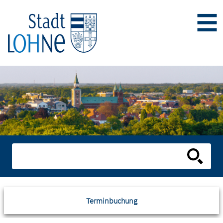
Terminbuchung