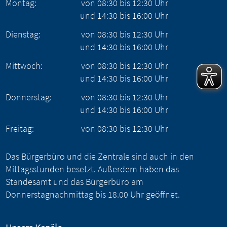
Montag:
von
08:30
bis
12:30
Uhr
und
14:30
bis
16:00
Uhr
Dienstag:
von
08:30
bis
12:30
Uhr
und
14:30
bis
16:00
Uhr
Mittwoch:
von
08:30
bis
12:30
Uhr
und
14:30
bis
16:00
Uhr
Donnerstag:
von
08:30
bis
12:30
Uhr
und
14:30
bis
16:00
Uhr
Freitag:
von
08:30
bis
12:30
Uhr
Das Bürgerbüro und die Zentrale sind auch in den
Mittagsstunden besetzt. Außerdem haben das
Standesamt und das Bürgerbüro am
Donnerstagnachmittag bis 18.00 Uhr geöffnet.