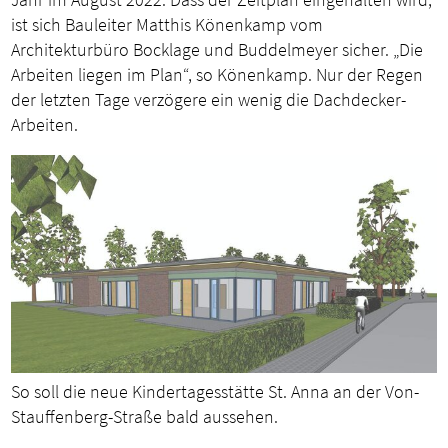
ist sich Bauleiter Matthis Könenkamp vom
Architekturbüro Bocklage und Buddelmeyer sicher. „Die
Arbeiten liegen im Plan“, so Könenkamp. Nur der Regen
der letzten Tage verzögere ein wenig die Dachdecker-
Arbeiten.
So soll die neue Kindertagesstätte St. Anna an der Von-
Stauffenberg-Straße bald aussehen.