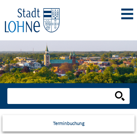
Terminbuchung