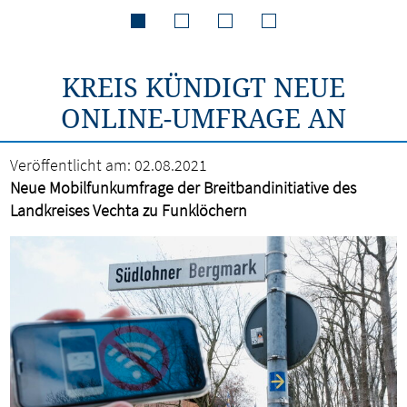
KREIS KÜNDIGT NEUE
ONLINE-UMFRAGE AN
Veröffentlicht am:
02.08.2021
Neue Mobilfunkumfrage der Breitbandinitiative des
Landkreises Vechta zu Funklöchern