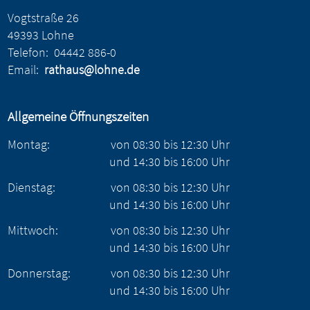
Vogtstraße 26
49393 Lohne
Telefon:
04442 886-0
Email:
rathaus@lohne.de
Allgemeine Öffnungszeiten
Montag:
von
08:30
bis
12:30
Uhr
und
14:30
bis
16:00
Uhr
Dienstag:
von
08:30
bis
12:30
Uhr
und
14:30
bis
16:00
Uhr
Mittwoch:
von
08:30
bis
12:30
Uhr
und
14:30
bis
16:00
Uhr
Donnerstag:
von
08:30
bis
12:30
Uhr
und
14:30
bis
16:00
Uhr