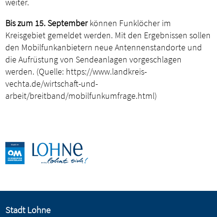
weiter.
Bis zum 15. September
können Funklöcher im
Kreisgebiet gemeldet werden. Mit den Ergebnissen sollen
den Mobilfunkanbietern neue Antennenstandorte und
die Aufrüstung von Sendeanlagen vorgeschlagen
werden. (Quelle: https://www.landkreis-
vechta.de/wirtschaft-und-
arbeit/breitband/mobilfunkumfrage.html)
Stadt Lohne