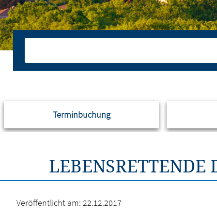
Terminbuchung
LEBENSRETTENDE 
Veröffentlicht am:
22.12.2017