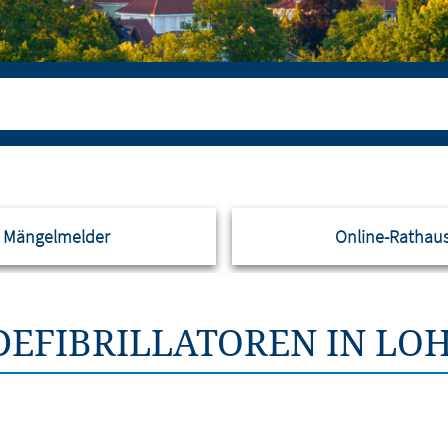
Mängelmelder
Online-Rathau
DEFIBRILLATOREN IN LO