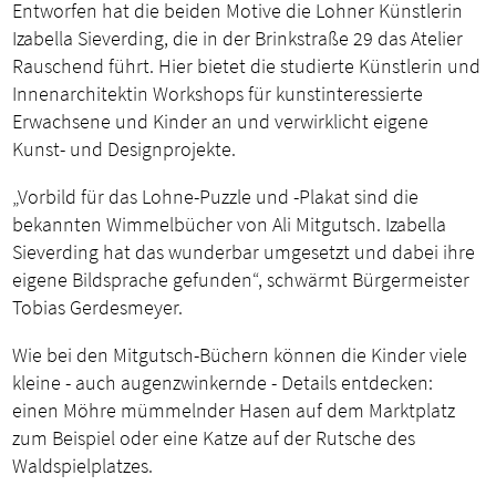
Entworfen hat die beiden Motive die Lohner Künstlerin
Izabella Sieverding, die in der Brinkstraße 29 das Atelier
Rauschend führt. Hier bietet die studierte Künstlerin und
Innenarchitektin Workshops für kunstinteressierte
Erwachsene und Kinder an und verwirklicht eigene
Kunst- und Designprojekte.
„Vorbild für das Lohne-Puzzle und -Plakat sind die
bekannten Wimmelbücher von Ali Mitgutsch. Izabella
Sieverding hat das wunderbar umgesetzt und dabei ihre
eigene Bildsprache gefunden“, schwärmt Bürgermeister
Tobias Gerdesmeyer.
Wie bei den Mitgutsch-Büchern können die Kinder viele
kleine - auch augenzwinkernde - Details entdecken:
einen Möhre mümmelnder Hasen auf dem Marktplatz
zum Beispiel oder eine Katze auf der Rutsche des
Waldspielplatzes.