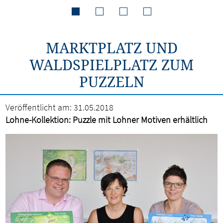
MARKTPLATZ UND
WALDSPIELPLATZ ZUM
PUZZELN
Veröffentlicht am:
31.05.2018
Lohne-Kollektion: Puzzle mit Lohner Motiven erhältlich