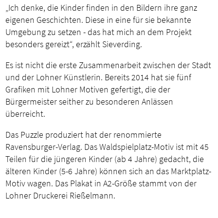
„Ich denke, die Kinder finden in den Bildern ihre ganz
eigenen Geschichten. Diese in eine für sie bekannte
Umgebung zu setzen - das hat mich an dem Projekt
besonders gereizt“, erzählt Sieverding.
Es ist nicht die erste Zusammenarbeit zwischen der Stadt
und der Lohner Künstlerin. Bereits 2014 hat sie fünf
Grafiken mit Lohner Motiven gefertigt, die der
Bürgermeister seither zu besonderen Anlässen
überreicht.
Das Puzzle produziert hat der renommierte
Ravensburger-Verlag. Das Waldspielplatz-Motiv ist mit 45
Teilen für die jüngeren Kinder (ab 4 Jahre) gedacht, die
älteren Kinder (5-6 Jahre) können sich an das Marktplatz-
Motiv wagen. Das Plakat in A2-Größe stammt von der
Lohner Druckerei Rießelmann.