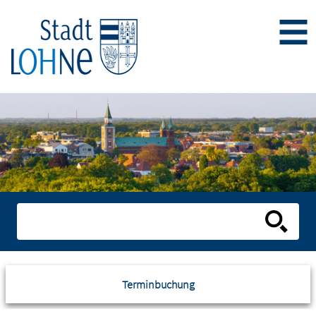
Terminbuchung