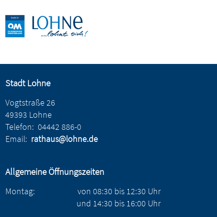
Stadt Lohne
Vogtstraße 26
49393 Lohne
Telefon:
04442 886-0
Email:
rathaus@lohne.de
Allgemeine Öffnungszeiten
Montag:
von
08:30
bis
12:30
Uhr
und
14:30
bis
16:00
Uhr