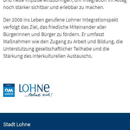
noch stärker sichtbar und erlebbar zu machen.
Der 2008 ins Leben gerufene Lohner Integrationspakt
verfolgt das Ziel, das friedliche Miteinander aller
Bürgerinnen und Bürger zu fördern. Er umfasst
Maßnahmen wie den Zugang zu Arbeit und Bildung, die
Unterstützung gesellschaftlicher Teilhabe und die
Stärkung des interkulturellen Austauschs.
Stadt Lohne