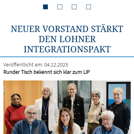
NEUER VORSTAND STÄRKT
DEN LOHNER
INTEGRATIONSPAKT
Veröffentlicht am:
04.12.2025
Runder Tisch bekennt sich klar zum LIP