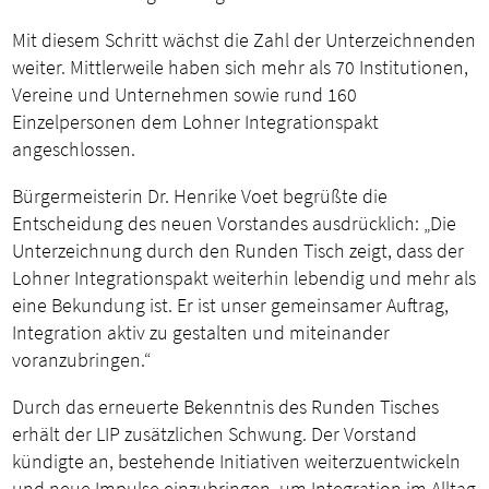
Mit diesem Schritt wächst die Zahl der Unterzeichnenden
weiter. Mittlerweile haben sich mehr als 70 Institutionen,
Vereine und Unternehmen sowie rund 160
Einzelpersonen dem Lohner Integrationspakt
angeschlossen.
Bürgermeisterin Dr. Henrike Voet begrüßte die
Entscheidung des neuen Vorstandes ausdrücklich: „Die
Unterzeichnung durch den Runden Tisch zeigt, dass der
Lohner Integrationspakt weiterhin lebendig und mehr als
eine Bekundung ist. Er ist unser gemeinsamer Auftrag,
Integration aktiv zu gestalten und miteinander
voranzubringen.“
Durch das erneuerte Bekenntnis des Runden Tisches
erhält der LIP zusätzlichen Schwung. Der Vorstand
kündigte an, bestehende Initiativen weiterzuentwickeln
und neue Impulse einzubringen, um Integration im Alltag