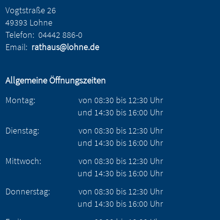
Vogtstraße 26
49393 Lohne
Telefon:
04442 886-0
Email:
rathaus@lohne.de
Allgemeine Öffnungszeiten
Montag:
von
08:30
bis
12:30
Uhr
und
14:30
bis
16:00
Uhr
Dienstag:
von
08:30
bis
12:30
Uhr
und
14:30
bis
16:00
Uhr
Mittwoch:
von
08:30
bis
12:30
Uhr
und
14:30
bis
16:00
Uhr
Donnerstag:
von
08:30
bis
12:30
Uhr
und
14:30
bis
16:00
Uhr