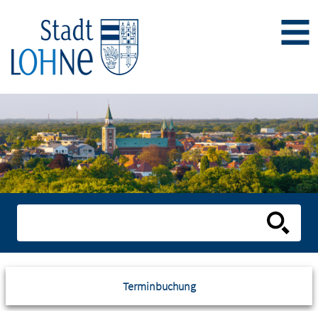
Terminbuchung