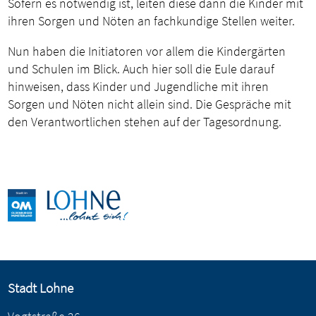
Sofern es notwendig ist, leiten diese dann die Kinder mit
ihren Sorgen und Nöten an fachkundige Stellen weiter.
Nun haben die Initiatoren vor allem die Kindergärten
und Schulen im Blick. Auch hier soll die Eule darauf
hinweisen, dass Kinder und Jugendliche mit ihren
Sorgen und Nöten nicht allein sind. Die Gespräche mit
den Verantwortlichen stehen auf der Tagesordnung.
Stadt Lohne