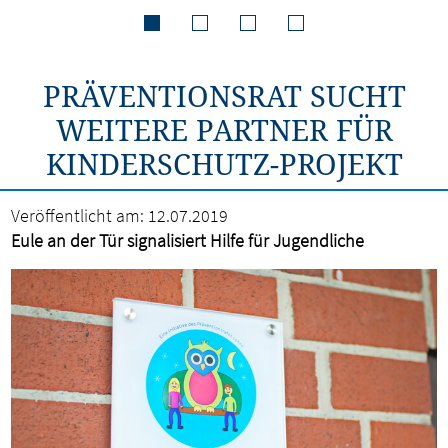
PRÄVENTIONSRAT SUCHT
WEITERE PARTNER FÜR
KINDERSCHUTZ-PROJEKT
Veröffentlicht am:
12.07.2019
Eule an der Tür signalisiert Hilfe für Jugendliche