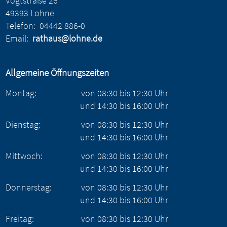
Vogtstraße 26
49393 Lohne
Telefon:
04442 886-0
Email:
rathaus@lohne.de
Allgemeine Öffnungszeiten
Montag:
von
08:30
bis
12:30
Uhr
und
14:30
bis
16:00
Uhr
Dienstag:
von
08:30
bis
12:30
Uhr
und
14:30
bis
16:00
Uhr
Mittwoch:
von
08:30
bis
12:30
Uhr
und
14:30
bis
16:00
Uhr
Donnerstag:
von
08:30
bis
12:30
Uhr
und
14:30
bis
16:00
Uhr
Freitag:
von
08:30
bis
12:30
Uhr