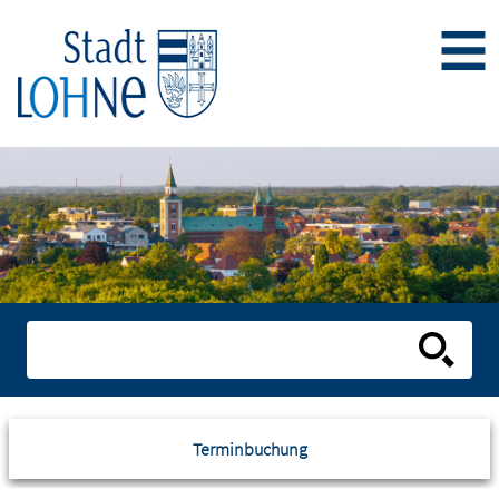
Terminbuchung