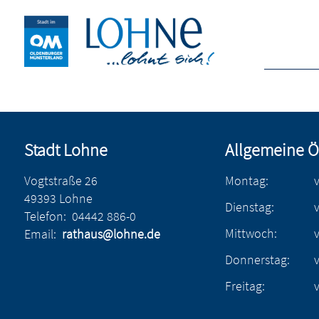
Stadt Lohne
Allgemeine Ö
Vogtstraße 26
Montag:
49393 Lohne
Dienstag:
Telefon:
04442 886-0
Mittwoch:
Email:
rathaus@lohne.de
Donnerstag:
Freitag: