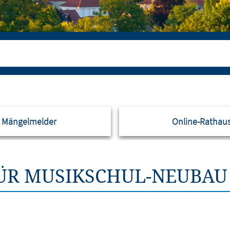
Mängelmelder
Online-Rathau
ÜR MUSIKSCHUL-NEUBAU