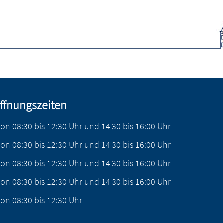
ffnungszeiten
von
08:30
bis
12:30
Uhr
und
14:30
bis
16:00
Uhr
von
08:30
bis
12:30
Uhr
und
14:30
bis
16:00
Uhr
von
08:30
bis
12:30
Uhr
und
14:30
bis
16:00
Uhr
von
08:30
bis
12:30
Uhr
und
14:30
bis
16:00
Uhr
von
08:30
bis
12:30
Uhr