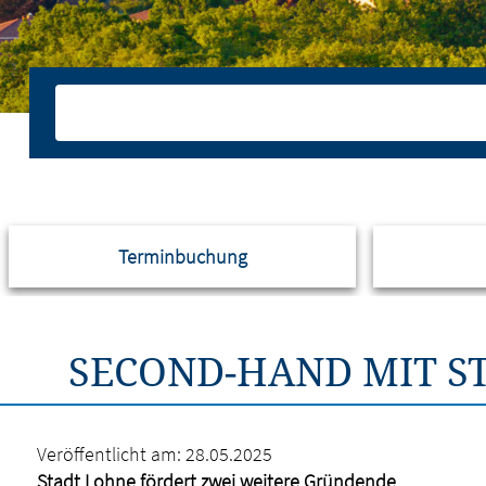
Terminbuchung
SECOND-HAND MIT ST
Veröffentlicht am:
28.05.2025
Stadt Lohne fördert zwei weitere Gründende