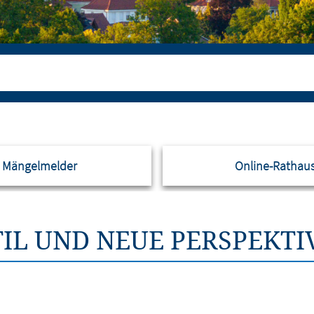
Mängelmelder
Online-Rathau
IL UND NEUE PERSPEKTI