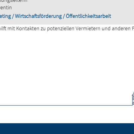
rentin
ting / Wirtschaftsförderung / Öffentlichkeitsarbeit
lft mit Kontakten zu potenziellen Vermietern und anderen 