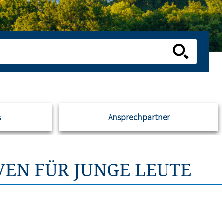
s
Ansprechpartner
VEN FÜR JUNGE LEUTE