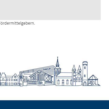
Fördermittelgebern.