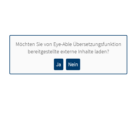
Möchten Sie von
Eye-Able Übersetzungsfunktion
bereitgestellte externe Inhalte laden?
Ja
Nein