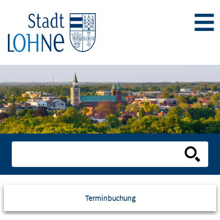
Terminbuchung