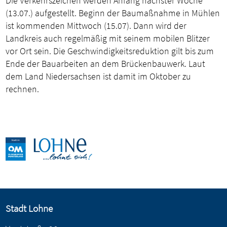
Die Verkehrszeichen werden Anfang nächster Woche
(13.07.) aufgestellt. Beginn der Baumaßnahme in Mühlen
ist kommenden Mittwoch (15.07). Dann wird der
Landkreis auch regelmäßig mit seinem mobilen Blitzer
vor Ort sein. Die Geschwindigkeitsreduktion gilt bis zum
Ende der Bauarbeiten an dem Brückenbauwerk. Laut
dem Land Niedersachsen ist damit im Oktober zu
rechnen.
Stadt Lohne