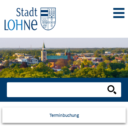
Terminbuchung