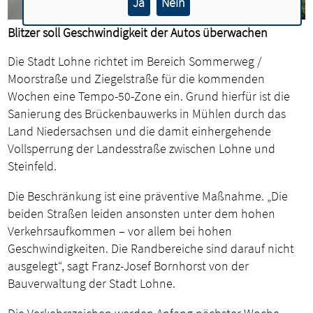
Ja
Nein
Blitzer soll Geschwindigkeit der Autos überwachen
Die Stadt Lohne richtet im Bereich Sommerweg /
Moorstraße und Ziegelstraße für die kommenden
Wochen eine Tempo-50-Zone ein. Grund hierfür ist die
Sanierung des Brückenbauwerks in Mühlen durch das
Land Niedersachsen und die damit einhergehende
Vollsperrung der Landesstraße zwischen Lohne und
Steinfeld.
Die Beschränkung ist eine präventive Maßnahme. „Die
beiden Straßen leiden ansonsten unter dem hohen
Verkehrsaufkommen – vor allem bei hohen
Geschwindigkeiten. Die Randbereiche sind darauf nicht
ausgelegt“, sagt Franz-Josef Bornhorst von der
Bauverwaltung der Stadt Lohne.