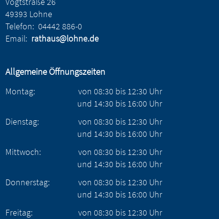
Vogtstraße 26
49393 Lohne
Telefon:
04442 886-0
Email:
rathaus@lohne.de
Allgemeine Öffnungszeiten
Montag:
von
08:30
bis
12:30
Uhr
und
14:30
bis
16:00
Uhr
Dienstag:
von
08:30
bis
12:30
Uhr
und
14:30
bis
16:00
Uhr
Mittwoch:
von
08:30
bis
12:30
Uhr
und
14:30
bis
16:00
Uhr
Donnerstag:
von
08:30
bis
12:30
Uhr
und
14:30
bis
16:00
Uhr
Freitag:
von
08:30
bis
12:30
Uhr