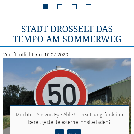
STADT DROSSELT DAS
TEMPO AM SOMMERWEG
Veröffentlicht am:
10.07.2020
Möchten Sie von
Eye-Able Übersetzungsfunktion
bereitgestellte externe Inhalte laden?