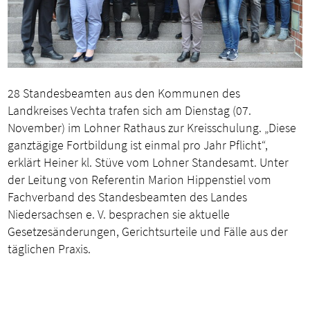
28 Standesbeamten aus den Kommunen des
Landkreises Vechta trafen sich am Dienstag (07.
November) im Lohner Rathaus zur Kreisschulung. „Diese
ganztägige Fortbildung ist einmal pro Jahr Pflicht“,
erklärt Heiner kl. Stüve vom Lohner Standesamt. Unter
der Leitung von Referentin Marion Hippenstiel vom
Fachverband des Standesbeamten des Landes
Niedersachsen e. V. besprachen sie aktuelle
Gesetzesänderungen, Gerichtsurteile und Fälle aus der
täglichen Praxis.