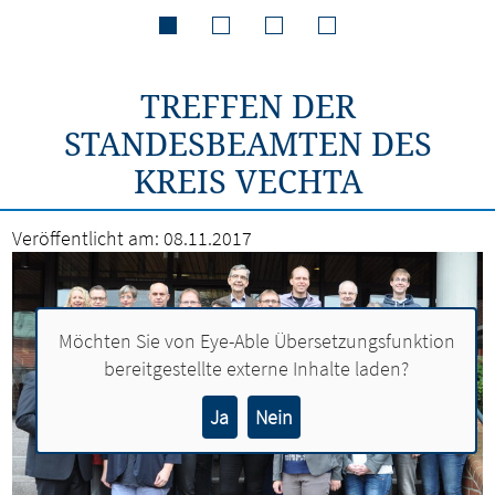
TREFFEN DER
STANDESBEAMTEN DES
KREIS VECHTA
Veröffentlicht am:
08.11.2017
Möchten Sie von
Eye-Able Übersetzungsfunktion
bereitgestellte externe Inhalte laden?
Ja
Nein