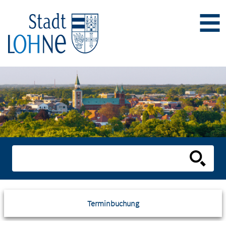
Terminbuchung