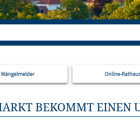
Mängelmelder
Online-Rathau
ARKT BEKOMMT EINEN U