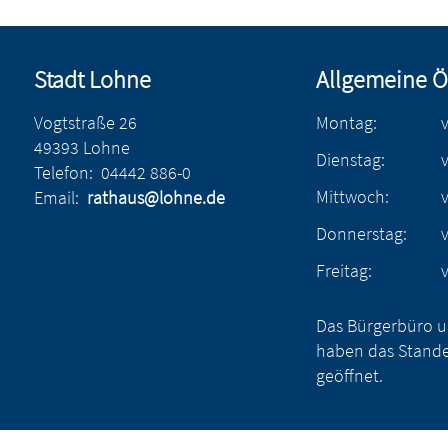
Stadt Lohne
Allgemeine Ö
Vogtstraße 26
Montag:
49393 Lohne
Dienstag:
Telefon:
04442 886-0
Mittwoch:
Email:
rathaus@lohne.de
Donnerstag:
Freitag:
Das Bürgerbüro u
haben das Stande
geöffnet.