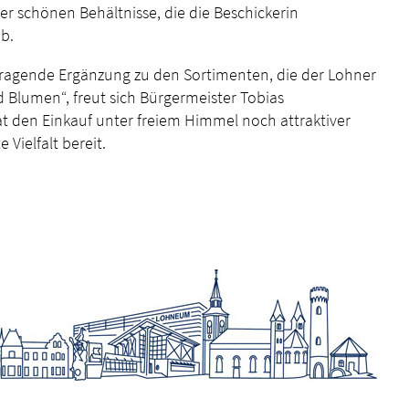
r schönen Behältnisse, die die Beschickerin
b.
rragende Ergänzung zu den Sortimenten, die der Lohner
 Blumen“, freut sich Bürgermeister Tobias
hat den Einkauf unter freiem Himmel noch attraktiver
Vielfalt bereit.