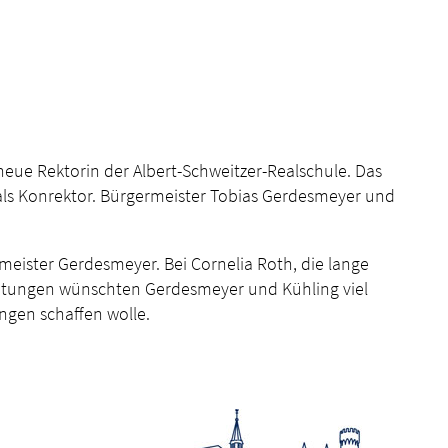
neue Rektorin der Albert-Schweitzer-Realschule. Das
 als Konrektor. Bürgermeister Tobias Gerdesmeyer und
meister Gerdesmeyer. Bei Cornelia Roth, die lange
leitungen wünschten Gerdesmeyer und Kühling viel
ungen schaffen wolle.