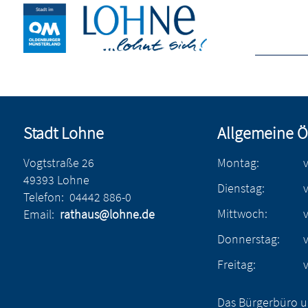
Stadt Lohne
Allgemeine Ö
Vogtstraße 26
Montag:
49393 Lohne
Dienstag:
Telefon:
04442 886-0
Mittwoch:
Email:
rathaus@lohne.de
Donnerstag:
Freitag:
Das Bürgerbüro u