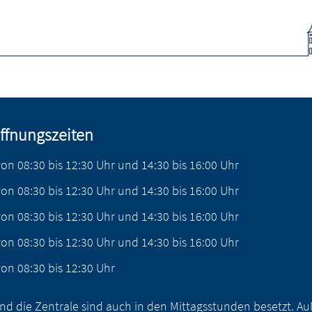
ffnungszeiten
von
08:30
bis
12:30
Uhr
und
14:30
bis
16:00
Uhr
von
08:30
bis
12:30
Uhr
und
14:30
bis
16:00
Uhr
von
08:30
bis
12:30
Uhr
und
14:30
bis
16:00
Uhr
von
08:30
bis
12:30
Uhr
und
14:30
bis
16:00
Uhr
von
08:30
bis
12:30
Uhr
nd die Zentrale sind auch in den Mittagsstunden besetzt. 