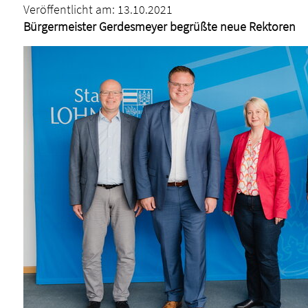
Veröffentlicht am:
13.10.2021
Bürgermeister Gerdesmeyer begrüßte neue Rektoren