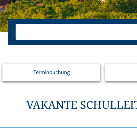
Terminbuchung
VAKANTE SCHULLEI